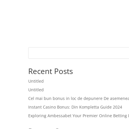
Recent Posts
Untitled
Untitled
Cel mai bun bonus in loc de depunere De asemenea,
Instant Casino Bonus: Din Kompletta Guide 2024
Exploring Ambessabet Your Premier Online Betting 