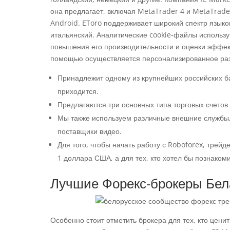
она предлагает, включая MetaTrader 4 и MetaTrade
Android. EToro поддерживает широкий спектр языков
итальянский. Аналитические cookie-файлы использу
повышения его производительности и оценки эффект
помощью осуществляется персонализированное раз
Принадлежит одному из крупнейших российских ба
приходится.
Предлагаются три основных типа торговых счетов 
Мы также используем различные внешние службы,
поставщики видео.
Для того, чтобы начать работу с Roboforex, тре
1 доллара США, а для тех, кто хотел бы познаком
Лучшие Форекс-брокеры Бел
Особенно стоит отметить брокера для тех, кто цени