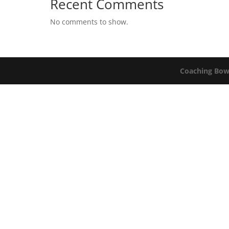
Recent Comments
No comments to show.
Coaching Bow 