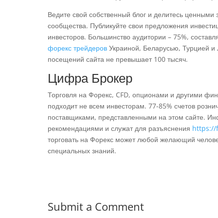
Ведите свой собственный блог и делитесь ценными 
сообщества. Публикуйте свои предложения инвести
инвесторов. Большинство аудитории – 75%, состав
форекс трейдеров
Украиной, Беларусью, Турцией и
посещений сайта не превышает 100 тысяч.
Цифра Брокер
Торговля на Форекс, CFD, опционами и другими фи
подходит не всем инвесторам. 77-85% счетов розни
поставщиками, представленными на этом сайте. И
рекомендациями и служат для разъяснения
https:/
торговать на Форекс может любой желающий человек.
специальных знаний.
Submit a Comment