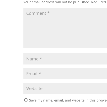
Your email address will not be published.
Required 
Save my name, email, and website in this browse