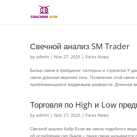
Свечной анализ SM Trader
by
admin
|
Nov 27, 2025
|
Forex News
Бычьи свечи в трейдинге: паттерны и стратегии У д
свечи длинная верхняя тень. Появление этой свечи
приближающемся медвежьем развороте. Длинная вер
Торговля по High и Low пре
by
admin
|
Nov 27, 2025
|
Forex News
Свечной анализ Хабр Если же свеча подобного вида
об ослаблении сил быков – такая свеча называется