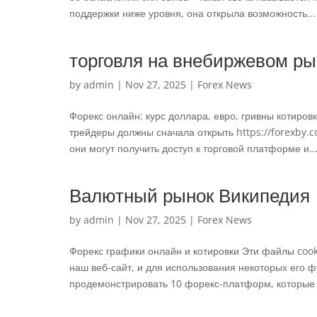
поддержки ниже уровня, она открыла возможность...
торговля на внебиржевом ры
by
admin
|
Nov 27, 2025
|
Forex News
Форекс онлайн: курс доллара, евро, гривны котиров
трейдеры должны сначала открыть https://forexby.c
они могут получить доступ к торговой платформе и..
Валютный рынок Википедия
by
admin
|
Nov 27, 2025
|
Forex News
Форекс графики онлайн и котировки Эти файлы cook
наш веб-сайт, и для использования некоторых его ф
продемонстрировать 10 форекс-платформ, которые 