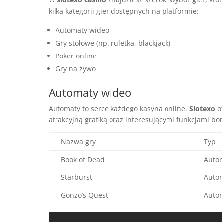
kilka kategorii gier dostępnych na platformie:
Automaty wideo
Gry stołowe (np. ruletka, blackjack)
Poker online
Gry na żywo
Automaty wideo
Automaty to serce każdego kasyna online.
Slotexo
o
atrakcyjną grafiką oraz interesującymi funkcjami bo
Nazwa gry
Typ
Book of Dead
Auto
Starburst
Auto
Gonzo’s Quest
Auto