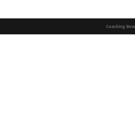
Coaching Bow 