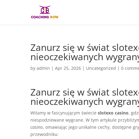
Zanurz się w świat slote
nieoczekiwanych wygran
by
admin
|
Apr 25, 2026
|
Uncategorized
|
0 comme
Zanurz się w świat slote
nieoczekiwanych wygran
Witamy w fascynującym świecie
slotexo casino
, gd
niespodziewane wygrane. W tym artykule przybliży
casino
, omawiając jego unikalne cechy, dostępne gr
przewodniku: