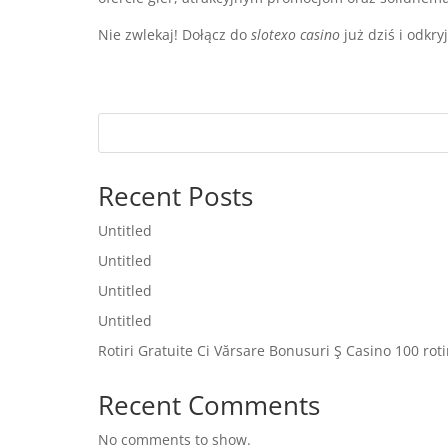
Nie zwlekaj! Dołącz do
slotexo casino
już dziś i odkry
Recent Posts
Untitled
Untitled
Untitled
Untitled
Rotiri Gratuite Ci Vărsare Bonusuri Ş Casino 100 roti
Recent Comments
No comments to show.