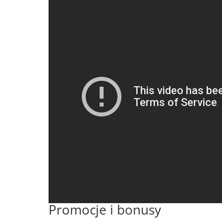
Promocje i bonusy