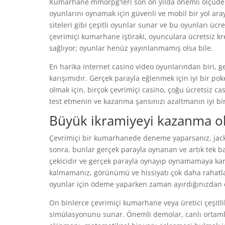
Kumarhane mmorpg'leri son on yılda önemli ölçüde 
oyunlarını oynamak için güvenli ve mobil bir yol ar
siteleri gibi çeşitli oyunlar sunar ve bu oyunları üc
çevrimiçi kumarhane iştiraki, oyunculara ücretsiz kre
sağlıyor; oyunlar henüz yayınlanmamış olsa bile.
En harika internet casino video oyunlarından biri, 
karışımıdır. Gerçek parayla eğlenmek için iyi bir po
olmak için, birçok çevrimiçi casino, çoğu ücretsiz c
test etmenin ve kazanma şansınızı azaltmanın iyi bir 
Büyük ikramiyeyi kazanma ola
Çevrimiçi bir kumarhanede deneme yaparsanız, jackp
sonra, bunlar gerçek parayla oynanan ve artık tek b
çekicidir ve gerçek parayla oynayıp oynamamaya kar
kalmamanız, görünümü ve hissiyatı çok daha rahatlat
oyunlar için ödeme yaparken zaman ayırdığınızdan 
On binlerce çevrimiçi kumarhane veya üretici çeşitlil
simülasyonunu sunar. Önemli demolar, canlı ortaml