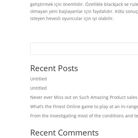
geliştirmek için önemlidir. Özellikle blackjack ve rul
olmayan yeni başlayanlar için faydalıdır. Kötü sonu
isteyen hevesli oyuncular için iyi olabilir.
Recent Posts
Untitled
Untitled
Never ever Miss out on Such Amazing Product sales c
What’s the Finest Online game to play at an in-ran
From the investigating most of the conditions and te
Recent Comments