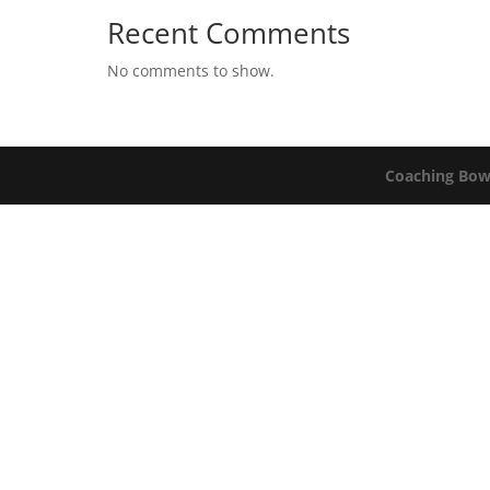
Recent Comments
No comments to show.
Coaching Bow 