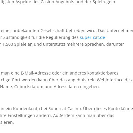
htigsten Aspekte des Casino-Angebots und der Spielregeln
on einer unbekannten Gesellschaft betrieben wird. Das Unternehme
r Zuständigkeit für die Regulierung des
super-cat.de
er 1.500 Spiele an und unterstützt mehrere Sprachen, darunter
 man eine E-Mail-Adresse oder ein anderes kontaktierbares
durchgeführt werden kann über das angebotsfreie Webinterface des
e Name, Geburtsdatum und Adressdaten eingeben.
man ein Kundenkonto bei Supercat Casino. Über dieses Konto könn
ihre Einstellungen ändern. Außerdem kann man über das
sieren.