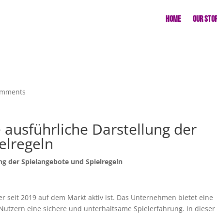
Home
Our Sto
omments
 ausführliche Darstellung der
elregeln
ung der Spielangebote und Spielregeln
er seit 2019 auf dem Markt aktiv ist. Das Unternehmen bietet eine
 Nutzern eine sichere und unterhaltsame Spielerfahrung. In dieser