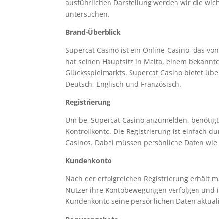
ausführlichen Darstellung werden wir die wic
untersuchen.
Brand-Überblick
Supercat Casino ist ein Online-Casino, das v
hat seinen Hauptsitz in Malta, einem bekannte
Glücksspielmarkts. Supercat Casino bietet üb
Deutsch, Englisch und Französisch.
Registrierung
Um bei Supercat Casino anzumelden, benötigt
Kontrollkonto. Die Registrierung ist einfach 
Casinos. Dabei müssen persönliche Daten wi
Kundenkonto
Nach der erfolgreichen Registrierung erhält 
Nutzer ihre Kontobewegungen verfolgen und 
Kundenkonto seine persönlichen Daten aktuali