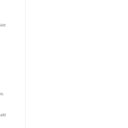
let
os.
akt