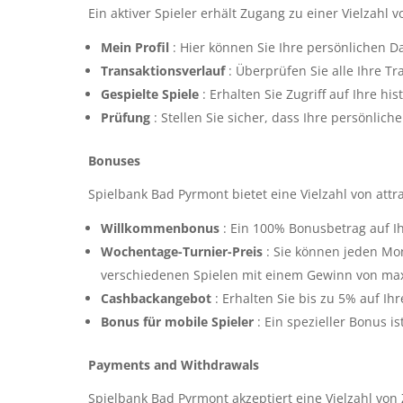
Ein aktiver Spieler erhält Zugang zu einer Vielzahl 
Mein Profil
: Hier können Sie Ihre persönlichen
Transaktionsverlauf
: Überprüfen Sie alle Ihre T
Gespielte Spiele
: Erhalten Sie Zugriff auf Ihre hi
Prüfung
: Stellen Sie sicher, dass Ihre persönlich
Bonuses
Spielbank Bad Pyrmont bietet eine Vielzahl von att
Willkommenbonus
: Ein 100% Bonusbetrag auf I
Wochentage-Turnier-Preis
: Sie können jeden M
verschiedenen Spielen mit einem Gewinn von max
Cashbackangebot
: Erhalten Sie bis zu 5% auf Ihr
Bonus für mobile Spieler
: Ein spezieller Bonus i
Payments and Withdrawals
Spielbank Bad Pyrmont akzeptiert eine Vielzahl vo