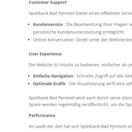
Customer Support
Spielbank Bad Pyrmont bietet einen effektiven Servi
Kundenservice
: Die Beantwortung Ihrer Fragen 
persönliche Kundenunterstützung ermöglicht.
Online-Konversation: Direkt unter der Website ko
User Experience
Die Website ist intuitiv zu bedienen, einfacher als j
Einfache Navigation
: Schnelle Zugriff auf alle Sei
Optimale Grafik
: Die Visualisierung wirft eine se
Spielbank Bad Pyrmont wird auch durch seine ständi
Spiele werden regelmäßig veröffentlicht, um die Spi
Performance
Im Laufe der Zeit hat sich Spielbank Bad Pyrmont al