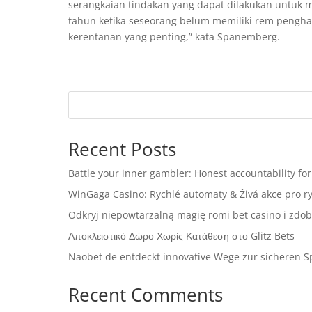
serangkaian tindakan yang dapat dilakukan untuk m
tahun ketika seseorang belum memiliki rem pengh
kerentanan yang penting,” kata Spanemberg.
Recent Posts
Battle your inner gambler: Honest accountability for 
WinGaga Casino: Rychlé automaty & Živá akce pro ry
Odkryj niepowtarzalną magię romi bet casino i zdo
Αποκλειστικό Δώρο Χωρίς Κατάθεση στο Glitz Bets
Naobet de entdeckt innovative Wege zur sicheren Sp
Recent Comments