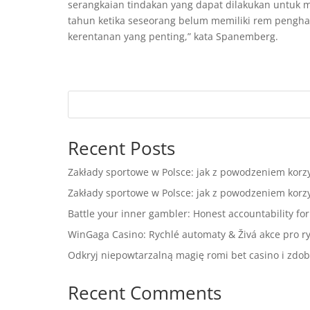
serangkaian tindakan yang dapat dilakukan untuk m
tahun ketika seseorang belum memiliki rem pengh
kerentanan yang penting,” kata Spanemberg.
Recent Posts
Zakłady sportowe w Polsce: jak z powodzeniem korzys
Zakłady sportowe w Polsce: jak z powodzeniem korzys
Battle your inner gambler: Honest accountability for 
WinGaga Casino: Rychlé automaty & Živá akce pro ry
Odkryj niepowtarzalną magię romi bet casino i zdo
Recent Comments