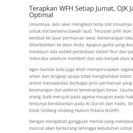
Terapkan WFH Setiap Jumat, OJK 
Optimal
Umumnya, ikon akan mengikuti tema slot (misalnya p
untuk slot bertema bawah laut). Teruslah pilih ik
kembali ke layar permainan awal. Kemenangan tot
ditambahkan ke akun Anda. Apapun game yang Anda
meskipun ada sedikit perbedaan dalam fitur dari 
‘mencoba sebelum membeli’ dan ada banyak situs 
Agen bandar bola juga telah mempersiapkan segala 
aman dan lengkap upaya tidak menghambat bettor 
online menawarkan berbagai jenis permainan yang
kesenangan dan potensi kemenangan besar. Liputan
orang, baik merujuk pada agama maupun pada huk
tentunya berdasarkan pada Al-Qur’an dan hadis. S
Kitab Undang-Undang Hukum Pidana (KUHP).
Dengan mengobati gangguan mental yang mendasari
muncul akan berkurang sehingga kebutuhan untuk b