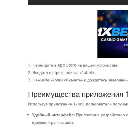
Перейдите в App Store на вашем устройстве.
Введите в строке поиска «1xbet».
Нажмите кнопку «Скачать» и дождитесь завершени
Преимущества приложения 
Используя приложение 1xbet, пользователи получа
Удобный интерфейс:
Приложение разработано с 
нужные игры и ставки.