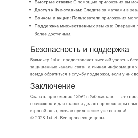
Быстрые ставки:
С помощью приложения вы може
Доступ к live-ставкам:
Следите за матчами в реа
Бонусы и акции:
Пользователи приложения могут
Поддержка множественных языков:
Операция п
более доступным.
Безопасность и поддержка
Букмекер 1xbet предоставляет высокий уровень бе
защищенные каналы связи, а личная информация хр
всегда обратиться в службу поддержки, если у них 
Заключение
Скачать приложение 1xbet в Узбекистане — это про
возможности для ставок и делает процесс игры нам
игровой опыт, скачав приложение уже сегодня!
© 2023 1xbet. Все права защищены.