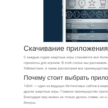
Скачивание приложения 
С каждым годом азартные игры становятся все бол
горизонты для игроков. В этой статье мы расскажем
Узбекистане, а также рассмотрим все преимущества
Почему стоит выбрать прил
1xbet — один из ведущих беттинговых сайтов в мир
другие азартные игры. Главное преимущество прило
Благодаря ему можно не только делать ставки, но и 
бонусы.