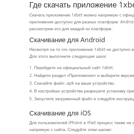
Где скачать приложение 1xb
Скачать приложение 1xbet можно напрямую с офици
приложение доступно для разных платформ: Android
рассмотрим его для каждой из платформ.
Скачивание для Android
Несмотря на то что приложение 1xbet не доступно в 
Для этого выполните следующие шаги:
Перейдите на официальный сайт 1xbet.
Найдите раздел «Приложения» и выберите версию
Скачайте файл .apk на ваше устройство.
В настройках устройства разрешите установку пр
Запустите загруженный файл и следуйте инструк
Скачивание для iOS
Для пользователей iPhone и iPad процесс также не 
напрямую с сайта. Следуйте этим шагам: