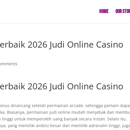
Home
Our Sto
 Terbaik 2026 Judi Online Casino
comments
 Terbaik 2026 Judi Online Casino
 bonus dirancang setelah permainan arcade, sehingga pemain dapa
eka. Biasanya, permainan judi online mudah menjebak dan memb
tinggi untuk memperoleh uang banyak secara instan. Selain itu,
a, yang memiliki ambisi besar dan memiliki adrenalin tinggi, jug