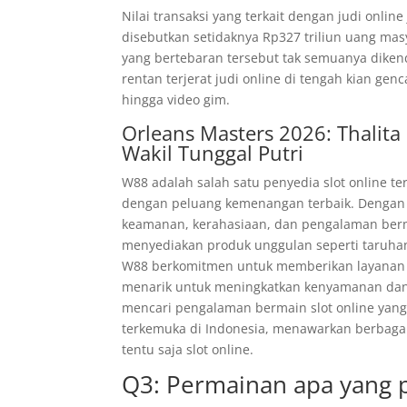
Nilai transaksi yang terkait dengan judi onli
disebutkan setidaknya Rp327 triliun uang masya
yang bertebaran tersebut tak semuanya dikenda
rentan terjerat judi online di tengah kian genc
hingga video gim.
Orleans Masters 2026: Thalit
Wakil Tunggal Putri
W88 adalah salah satu penyedia slot online t
dengan peluang kemenangan terbaik. Dengan te
keamanan, kerahasiaan, dan pengalaman berma
menyediakan produk unggulan seperti taruhan 
W88 berkomitmen untuk memberikan layanan b
menarik untuk meningkatkan kenyamanan dan 
mencari pengalaman bermain slot online yan
terkemuka di Indonesia, menawarkan berbagai
tentu saja slot online.
Q3: Permainan apa yang p