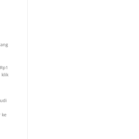
Yang
 Rp1
klik
judi
r ke