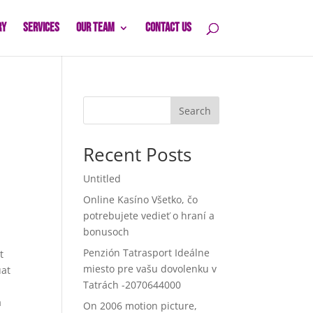
ry
Services
Our Team
Contact Us
Search
Recent Posts
Untitled
Online Kasíno Všetko, čo
potrebujete vedieť o hraní a
bonusoch
Penzión Tatrasport Ideálne
t
miesto pre vašu dovolenku v
uat
Tatrách -2070644000
a
On 2006 motion picture,