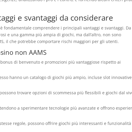
taggi e svantaggi da considerare
, è fondamentale comprendere i principali vantaggi e svantaggi. Da
erosi e una gamma più ampia di giochi, ma dall’altro, non sono
AAMS, il che potrebbe comportare rischi maggiori per gli utenti.
 casino non AAMS
 bonus di benvenuto e promozioni più vantaggiose rispetto ai
esso hanno un catalogo di giochi più ampio, incluse slot innovative
 possono trovare opzioni di scommessa più flessibili e giochi dal viv
 tendono a sperimentare tecnologie più avanzate e offrono esperie
tesse regole, possono offrire giochi più interessanti e funzionalità