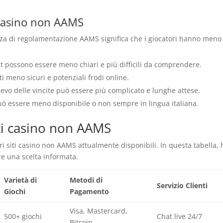
o casino non AAMS
a di regolamentazione AAMS significa che i giocatori hanno meno
ut possono essere meno chiari e più difficili da comprendere.
ti meno sicuri e potenziali frodi online.
lievo delle vincite può essere più complicato e lunghe attese.
uò essere meno disponibile o non sempre in lingua italiana.
iti casino non AAMS
ri siti casino non AAMS attualmente disponibili. In questa tabella, 
are una scelta informata.
Varietà di
Metodi di
Servizio Clienti
Giochi
Pagamento
Visa, Mastercard,
500+ giochi
Chat live 24/7
Bitcoin