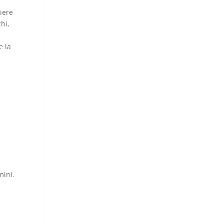
iere
hi,
e la
mini.