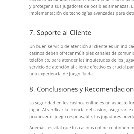
y proteger a sus jugadores de posibles amenazas. Es
implementación de tecnologías avanzadas para dete
7. Soporte al Cliente
Un buen servicio de atención al cliente es un indica
casinos deben ofrecer múltiples canales de comunica
telefónico, para atender las inquietudes de los jug
servicio de atención al cliente efectivo es crucial 
una experiencia de juego fluida.
8. Conclusiones y Recomendacion
La seguridad en los casinos online es un aspecto f
jugar. Al verificar la licencia del casino, asegurars
promover el juego responsable, los jugadores puede
Además, es vital que los casinos online continúen