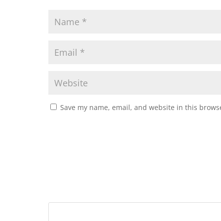
Save my name, email, and website in this browse