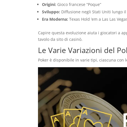
Origini:
Gioco francese “Poque”
Sviluppo:
Diffusione negli Stati Uniti lungo il
Era Moderna:
Texas Hold ’em a Las Las Vega
Capire questa evoluzione aiuta i giocatori a a
tavolo da sito di casinò.
Le Varie Variazioni del P
Poker è disponibile in varie tipi, ciascuna con 