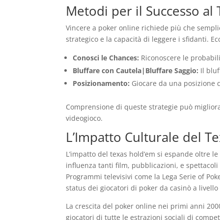
Metodi per il Successo al
Vincere a poker online richiede più che sempl
strategico e la capacità di leggere i sfidanti. 
Conosci le Chances:
Riconoscere le probabili
Bluffare con Cautela|Bluffare Saggio:
Il blu
Posizionamento:
Giocare da una posizione di
Comprensione di queste strategie può migliora
videogioco.
L’Impatto Culturale del T
L’impatto del texas hold’em si espande oltre le
influenza tanti film, pubblicazioni, e spettacol
Programmi televisivi come la Lega Serie of Pok
status dei giocatori di poker da casinò a livello
La crescita del poker online nei primi anni 20
giocatori di tutte le estrazioni sociali di comp