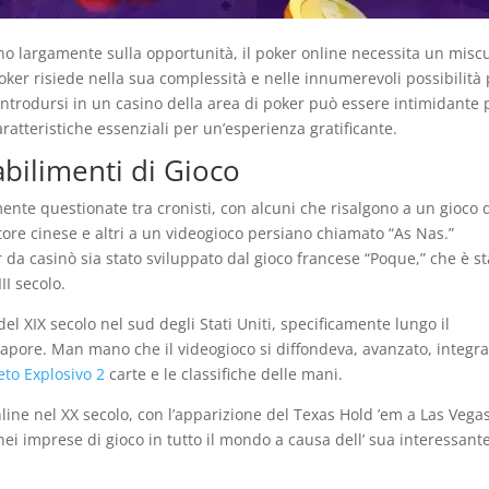
ano largamente sulla opportunità, il poker online necessita un misc
l poker risiede nella sua complessità e nelle innumerevoli possibilità
 introdursi in un casino della area di poker può essere intimidante 
ratteristiche essenziali per un’esperienza gratificante.
abilimenti di Gioco
ente questionate tra cronisti, con alcuni che risalgono a un gioco 
ore cinese e altri a un videogioco persiano chiamato “As Nas.”
er da casinò sia stato sviluppato dal gioco francese “Poque,” che è s
II secolo.
 del XIX secolo nel sud degli Stati Uniti, specificamente lungo il
a vapore. Man mano che il videogioco si diffondeva, avanzato, integr
to Explosivo 2
carte e le classifiche delle mani.
nline nel XX secolo, con l’apparizione del Texas Hold ’em a Las Vega
 nei imprese di gioco in tutto il mondo a causa dell’ sua interessant