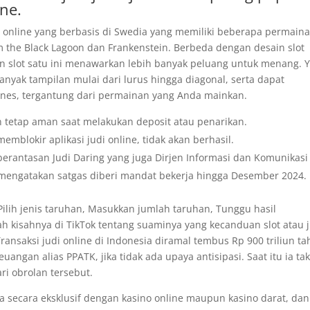
ne.
online yang berbasis di Swedia yang memiliki beberapa permain
m the Black Lagoon dan Frankenstein. Berbeda dengan desain slot
ian slot satu ini menawarkan lebih banyak peluang untuk menang. 
anyak tampilan mulai dari lurus hingga diagonal, serta dapat
lines, tergantung dari permainan yang Anda mainkan.
in tetap aman saat melakukan deposit atau penarikan.
mblokir aplikasi judi online, tidak akan berhasil.
erantasan Judi Daring yang juga Dirjen Informasi dan Komunikasi
mengatakan satgas diberi mandat bekerja hingga Desember 2024.
Pilih jenis taruhan, Masukkan jumlah taruhan, Tunggu hasil
ah kisahnya di TikTok tentang suaminya yang kecanduan slot atau 
ransaksi judi online di Indonesia diramal tembus Rp 900 triliun t
uangan alias PPATK, jika tidak ada upaya antisipasi. Saat itu ia ta
i obrolan tersebut.
secara eksklusif dengan kasino online maupun kasino darat, dan