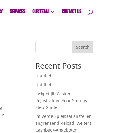
ry
Services
Our Team
Contact Us
0
Search
Recent Posts
Untitled
0
Untitled
Jackpot Jill Casino
Registration: Your Step-by-
Step Guide
al
ing
Im Verde Spielsaal anstellen
angrenzend Reload- weiters
Cashback-Angeboten