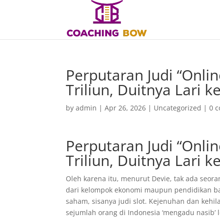
Perputaran Judi “Onli
Triliun, Duitnya Lari 
by
admin
|
Apr 26, 2026
|
Uncategorized
|
0 
Perputaran Judi “Onli
Triliun, Duitnya Lari 
Oleh karena itu, menurut Devie, tak ada seora
dari kelompok ekonomi maupun pendidikan baw
saham, sisanya judi slot. Kejenuhan dan ke
sejumlah orang di Indonesia ‘mengadu nasib’ l