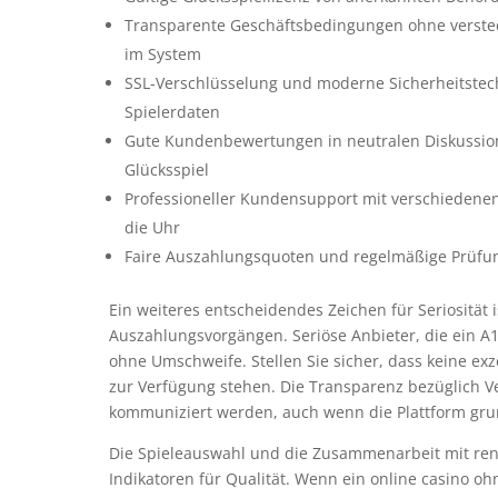
Transparente Geschäftsbedingungen ohne verste
im System
SSL-Verschlüsselung und moderne Sicherheitstech
Spielerdaten
Gute Kundenbewertungen in neutralen Diskussions
Glücksspiel
Professioneller Kundensupport mit verschieden
die Uhr
Faire Auszahlungsquoten und regelmäßige Prüfun
Ein weiteres entscheidendes Zeichen für Seriosität is
Auszahlungsvorgängen. Seriöse Anbieter, die ein A
ohne Umschweife. Stellen Sie sicher, dass keine e
zur Verfügung stehen. Die Transparenz bezüglich V
kommuniziert werden, auch wenn die Plattform grun
Die Spieleauswahl und die Zusammenarbeit mit ren
Indikatoren für Qualität. Wenn ein online casino o