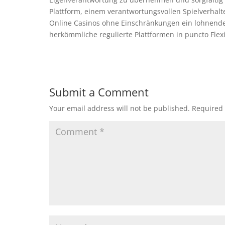
Plattform, einem verantwortungsvollen Spielverhal
Online Casinos ohne Einschränkungen ein lohnendes
herkömmliche regulierte Plattformen in puncto Flexibi
Submit a Comment
Your email address will not be published.
Required 