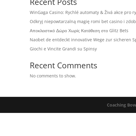
Recent Posts
WinGaga Casino: Rychlé automaty & Živá akce pro ry
Odkryj niepowtarzalną magię romi bet casino i zdo
Αποκλειστικό Δώρο Χωρίς Κατάθεση στο Glitz Bets
Naobet de entdeckt innovative Wege zur sicheren Sp
Giochi e Vincite Grandi su Spinsy
Recent Comments
No comments to show.
Coaching Bow 