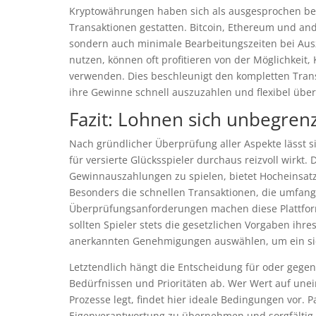
Kryptowährungen haben sich als ausgesprochen beli
Transaktionen gestatten. Bitcoin, Ethereum und and
sondern auch minimale Bearbeitungszeiten bei Ausz
nutzen, können oft profitieren von der Möglichkeit,
verwenden. Dies beschleunigt den kompletten Trans
ihre Gewinne schnell auszuzahlen und flexibel über
Fazit: Lohnen sich unbegren
Nach gründlicher Überprüfung aller Aspekte lässt s
für versierte Glücksspieler durchaus reizvoll wirkt
Gewinnauszahlungen zu spielen, bietet Hocheinsatz
Besonders die schnellen Transaktionen, die umfan
Überprüfungsanforderungen machen diese Plattform
sollten Spieler stets die gesetzlichen Vorgaben ihr
anerkannten Genehmigungen auswählen, um ein siche
Letztendlich hängt die Entscheidung für oder gegen
Bedürfnissen und Prioritäten ab. Wer Wert auf une
Prozesse legt, findet hier ideale Bedingungen vor. 
Eigenverantwortung zu übernehmen und sorgfältig 