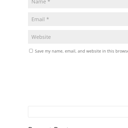
Save my name, email, and website in this browse