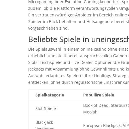
Microgaming oder Evolution Gaming kooperiert, spr
zudem, ob die Plattform verantwortungsvollen Umga
Ein vertrauenswürdiger Anbieter im Bereich online
Spieler im Blick behalten und Hilfsangebote bereit
vorgeschrieben sind.
Beliebte Spiele in uneinges
Die Spielauswahl in einem online casino ohne eins
erheblich und stellt bereit anspruchsvollen Gamern
Slots, Tischspiele und Live-Dealer-Optionen die Gr
Jackpots mit Ansammlung ohne Gewinnlimits und kre
Auswahl erlaubt es Spielern, ihre Lieblings-Strate
entdecken, ohne durch regulatorische Einschränk
Spielkategorie
Populäre Spiele
Book of Dead, Starburs
Slot-Spiele
Moolah
Blackjack-
European Blackjack, VIP
Versionen