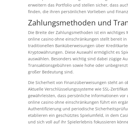
erweitern das Portfolio und stellen sicher, dass au
finden, die ihren persönlichen Vorlieben und Fina
Zahlungsmethoden und Trans
Die Breite der Zahlungsmethoden ist ein wichtiges M
online casino ohne einschränkungen stellt bereit i
traditionellen Banküberweisungen über Kreditkarte
Kryptowährungen. Diese Auswahl ermöglicht es Spiel
auswählen. Besonders wichtig sind dabei zügige Au
Transaktionsgebühren sowie hohe oder unbegrenzte
großer Bedeutung sind.
Die Sicherheit von Finanzüberweisungen steht an o
Aktuelle Verschlüsselungssysteme wie SSL-Zertifika
gewährleisten, dass persönliche Informationen vor
online casino ohne einschränkungen führt ein ergä
Authentifizierung und periodische Sicherheitsprüf
etablieren ein geschütztes Spielumfeld, in dem Cas
und sich voll auf ihr Spielerlebnis fokussieren könn