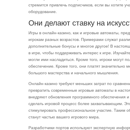
стремится привлечь подписчиков, если вы хотите уч
оборудование.
Они делают ставку на искусс
Игры в онлайн-казино, как и игровые автоматы, пр
игрокам разных возрастов. Примерами служат разл
дополнительные бонусы и многое другое! В настоящ
в игре, чтобы поддерживать интерес к игре. Изуча
могли ими насладиться. Кроме того, игроки могут п
обеспечение. Кроме того, они платят значительно 
большого мастерства и начального мышления.
Онлайн-казино требуют меньших затрат по сравнен
превратить современные игровые автоматы в настоя
внедряют обновления программного обеспечения и
сделать игровой процесс более захватывающим. Эт
стимулировать профессиональное участие. Таким о
станут частью вашего игрового мира.
Разработчики портов используют экспертную инфор