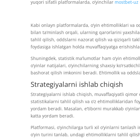
yuqori sifatli platformalarda, o’yinchilar
mostbet-uz
Kabi onlayn platformalarda, o’yin ehtimolliklari va 
bilan ta’minlash orqali, ularning qarorlarini yaxshi
tahlil qilish, oddslarni nazorat qilish va qiziqarli t
foydasiga ishlatgan holda muvaffaqiyatga erishishl
Shuningdek, statistik ma’lumotlar ham o’yin ehtimolli
o’yinlar natijalari, o’yinchilarning shaxsiy ko’rsatkich
bashorat qilish imkonini beradi. Ehtimollik va oddsl
Strategiyalarni ishlab chiqish
Strategiyalarni ishlab chiqish, muvaffaqiyatli qimor 
statistikalarni tahlil qilish va o’z ehtimolliklaridan
yordam beradi. Masalan, e’tiborni murakkab o’yinlar v
katta yordam beradi.
Platformasi, o’yinchilarga turli xil o’yinlarni tanlash
o’yin turini tanlab, undagi ehtimolliklarni tahlil qili