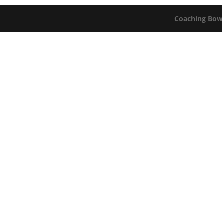
Coaching Bow 