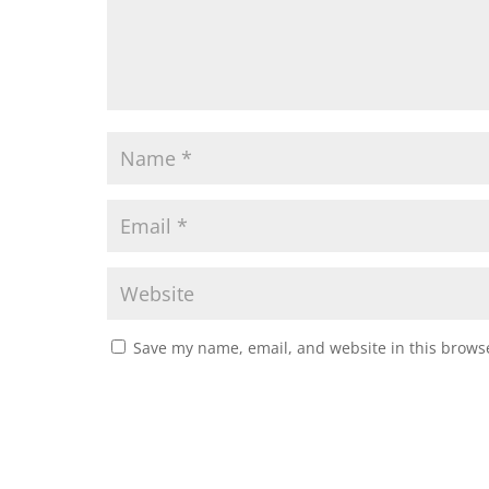
Save my name, email, and website in this browse