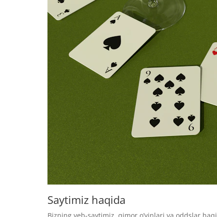
Saytimiz haqida
Bizning veb-saytimiz, qimor o’yinlari va oddslar ha