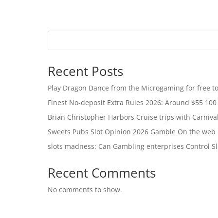
Recent Posts
Play Dragon Dance from the Microgaming for free t
Finest No-deposit Extra Rules 2026: Around $55 10
Brian Christopher Harbors Cruise trips with Carnival
Sweets Pubs Slot Opinion 2026 Gamble On the web 
slots madness: Can Gambling enterprises Control S
Recent Comments
No comments to show.