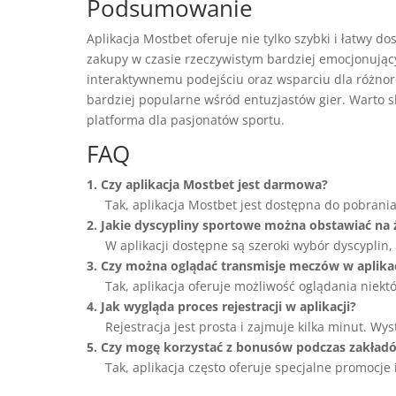
Podsumowanie
Aplikacja Mostbet oferuje nie tylko szybki i łatwy do
zakupy w czasie rzeczywistym bardziej emocjonując
interaktywnemu podejściu oraz wsparciu dla różnoro
bardziej popularne wśród entuzjastów gier. Warto sk
platforma dla pasjonatów sportu.
FAQ
1. Czy aplikacja Mostbet jest darmowa?
Tak, aplikacja Mostbet jest dostępna do pobrani
2. Jakie dyscypliny sportowe można obstawiać na
W aplikacji dostępne są szeroki wybór dyscyplin, 
3. Czy można oglądać transmisje meczów w aplika
Tak, aplikacja oferuje możliwość oglądania niek
4. Jak wygląda proces rejestracji w aplikacji?
Rejestracja jest prosta i zajmuje kilka minut. 
5. Czy mogę korzystać z bonusów podczas zakład
Tak, aplikacja często oferuje specjalne promocj