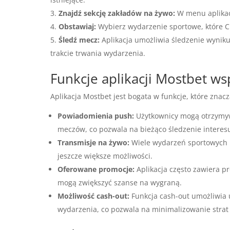
Znajdź sekcję zakładów na żywo:
W menu aplikac
Obstawiaj:
Wybierz wydarzenie sportowe, które Cię
Śledź mecz:
Aplikacja umożliwia śledzenie wyniku
trakcie trwania wydarzenia.
Funkcje aplikacji Mostbet ws
Aplikacja Mostbet jest bogata w funkcje, które znac
Powiadomienia push:
Użytkownicy mogą otrzymyw
meczów, co pozwala na bieżąco śledzenie interes
Transmisje na żywo:
Wiele wydarzeń sportowych m
jeszcze większe możliwości.
Oferowane promocje:
Aplikacja często zawiera p
mogą zwiększyć szanse na wygraną.
Możliwość cash-out:
Funkcja cash-out umożliwia
wydarzenia, co pozwala na minimalizowanie strat