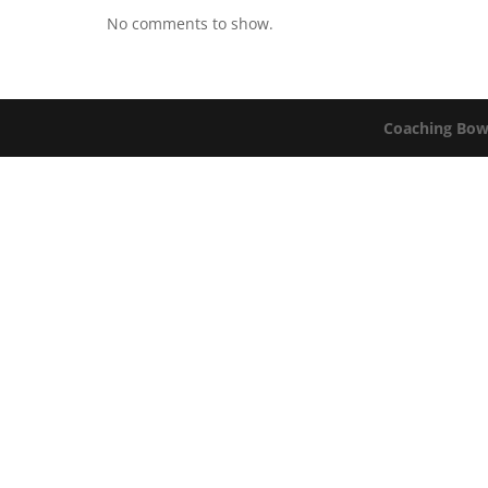
No comments to show.
Coaching Bow 