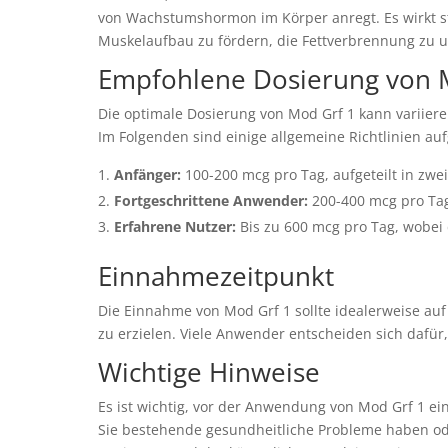
von Wachstumshormon im Körper anregt. Es wirkt s
Muskelaufbau zu fördern, die Fettverbrennung zu un
Empfohlene Dosierung von 
Die optimale Dosierung von Mod Grf 1 kann variiere
Im Folgenden sind einige allgemeine Richtlinien auf
Anfänger:
100-200 mcg pro Tag, aufgeteilt in zwe
Fortgeschrittene Anwender:
200-400 mcg pro Tag
Erfahrene Nutzer:
Bis zu 600 mcg pro Tag, wobei d
Einnahmezeitpunkt
Die Einnahme von Mod Grf 1 sollte idealerweise au
zu erzielen. Viele Anwender entscheiden sich dafü
Wichtige Hinweise
Es ist wichtig, vor der Anwendung von Mod Grf 1 ei
Sie bestehende gesundheitliche Probleme haben 