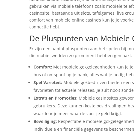
gebruiken via mobiele telefoons zoals mobiele telef
casinosite, bestaande uit slots, tafelgames, live 
comfort van mobiele online casino’s kun je je voork
connectie hebt.
De Pluspunten van Mobiele 
Er zijn een aantal pluspunten aan het spelen bij mo
die mobiel wedden zo prominent hebben gemaakt:
Comfort:
Met mobiele gokgelegenheden kun je je v
bus of ontspant op je bank, alles wat je nodig he
Spel Variëteit:
Mobiele gokbedrijven bieden een su
favorieten tot actuele releases. Je zult nooit zond
Extra’s en Promoties:
Mobiele casinosites gewoonl
gebruikers. Deze kunnen kosteloos draaiingen be
waardoor je meer waarde voor je geld krijgt.
Beveiliging:
Respectabele mobiele gokgelegenheden
individuele en financiële gegevens te bescherme