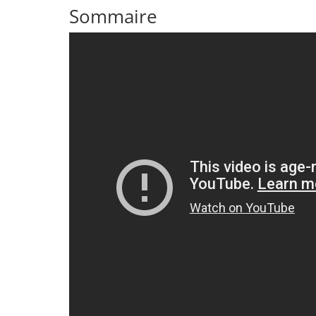
Sommaire