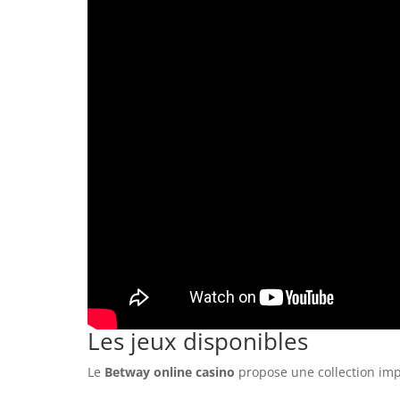
Les jeux disponibles
Le
Betway online casino
propose une collection impr