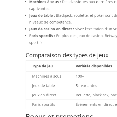
Machines à sous :
Des classiques aux dernières n
captivantes.
Jeux de table :
Blackjack, roulette, et poker sont 
niveaux de compétence.
Jeux de casino en direct :
Vivez l’excitation d’un 
Paris sportifs :
En plus des jeux de casino, Betwa
sportifs.
Comparaison des types de jeux
Type de jeu
Variétés disponibles
Machines à sous
100+
Jeux de table
5+ variantes
Jeux en direct
Roulette, blackjack, ba
Paris sportifs
Événements en direct e
Bonus et promotions