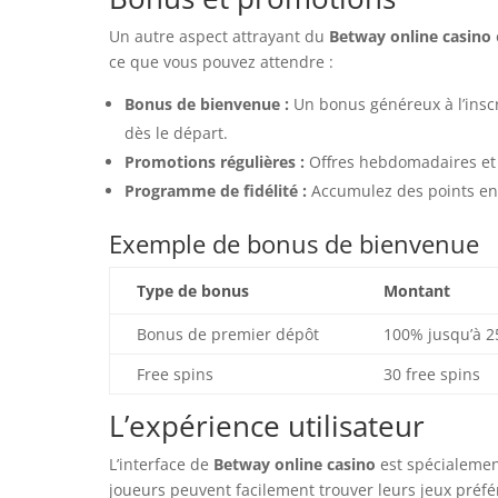
Un autre aspect attrayant du
Betway online casino
ce que vous pouvez attendre :
Bonus de bienvenue :
Un bonus généreux à l’insc
dès le départ.
Promotions régulières :
Offres hebdomadaires et 
Programme de fidélité :
Accumulez des points en 
Exemple de bonus de bienvenue
Type de bonus
Montant
Bonus de premier dépôt
100% jusqu’à 2
Free spins
30 free spins
L’expérience utilisateur
L’interface de
Betway online casino
est spécialement
joueurs peuvent facilement trouver leurs jeux préfé