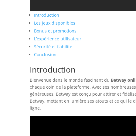
Introduction
Les jeux disponibles
Bonus et promotions
L’expérience utilisateur
Sécurité et fiabilité
Conclusion
Introduction
Bienvenue dans le monde fascinant du
Betway onli
chaque coin de la plateforme. Avec ses nombreuses o
généreuses, Betway est conçu pour attirer et fidélise
Betway, mettant en lumière ses atouts et ce qui le 
ligne.