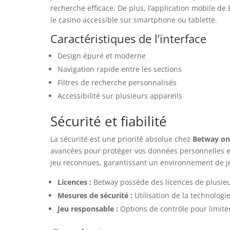
recherche efficace. De plus, l’application mobile d
le casino accessible sur smartphone ou tablette.
Caractéristiques de l’interface
Design épuré et moderne
Navigation rapide entre les sections
Filtres de recherche personnalisés
Accessibilité sur plusieurs appareils
Sécurité et fiabilité
La sécurité est une priorité absolue chez
Betway onl
avancées pour protéger vos données personnelles et 
jeu reconnues, garantissant un environnement de je
Licences :
Betway possède des licences de plusieur
Mesures de sécurité :
Utilisation de la technologi
Jeu responsable :
Options de contrôle pour limiter