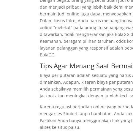
Dengan begitu, orang yang kecanduan judi onli
dan menjadi pribadi yang lebih baik demi mew
bermain judi online juga dapat menyebabkan 
Dalam kasus lotre, Anda harus meluangkan wak
online “melekat” pada orang itu sepanjang wa
ditawarkan, tidak mengherankan jika BolaGG d
Keamanan, beragam pilihan taruhan, odds ko
layanan pelanggan yang responsif adalah be
BolaGG.
Tips Agar Menang Saat Bermai
Biaya per putaran adalah sesuatu yang haru
dimainkan. Adapun, kisaran biaya per putaran
Anda sebaiknya memilih permainan yang sesua
jackpot akan meningkat dengan jumlah kecil s
Karena regulasi perjudian online yang berbeda
mengakses Sbobet tanpa hambatan, Anda cukup 
Pastikan Anda hanya menggunakan link yang 
akses ke situs palsu.