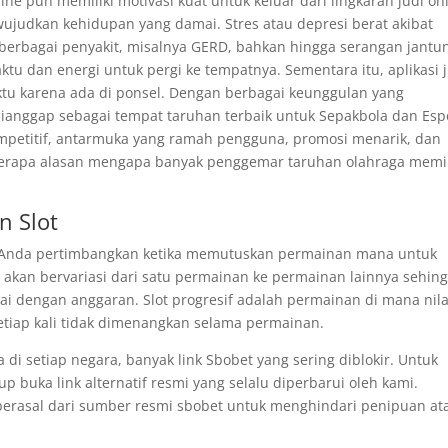
ne pun memiliki motivasi kuat untuk keluar dari lingkaran judi on
ujudkan kehidupan yang damai. Stres atau depresi berat akibat
berbagai penyakit, misalnya GERD, bahkan hingga serangan jantu
tu dan energi untuk pergi ke tempatnya. Sementara itu, aplikasi 
ktu karena ada di ponsel. Dengan berbagai keunggulan yang
ianggap sebagai tempat taruhan terbaik untuk Sepakbola dan Esp
mpetitif, antarmuka yang ramah pengguna, promosi menarik, dan
berapa alasan mengapa banyak penggemar taruhan olahraga memi
n Slot
s Anda pertimbangkan ketika memutuskan permainan mana untuk
 akan bervariasi dari satu permainan ke permainan lainnya sehin
i dengan anggaran. Slot progresif adalah permainan di mana nila
etiap kali tidak dimenangkan selama permainan.
 di setiap negara, banyak link Sbobet yang sering diblokir. Untuk
buka link alternatif resmi yang selalu diperbarui oleh kami.
berasal dari sumber resmi sbobet untuk menghindari penipuan at