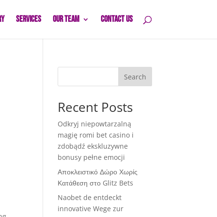
ry
Services
Our Team
Contact Us
Search
Recent Posts
Odkryj niepowtarzalną
magię romi bet casino i
zdobądź ekskluzywne
bonusy pełne emocji
Αποκλειστικό Δώρο Χωρίς
Κατάθεση στο Glitz Bets
Naobet de entdeckt
innovative Wege zur
ng