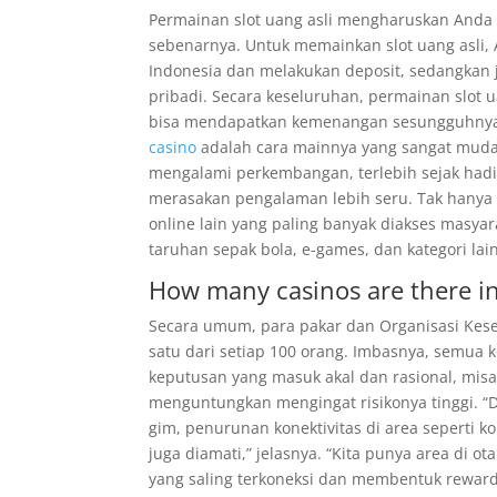
Permainan slot uang asli mengharuskan Anda
sebenarnya. Untuk memainkan slot uang asli, A
Indonesia dan melakukan deposit, sedangkan
pribadi. Secara keseluruhan, permainan slo
bisa mendapatkan kemenangan sesungguhnya.
casino
adalah cara mainnya yang sangat mudah
mengalami perkembangan, terlebih sejak had
merasakan pengalaman lebih seru. Tak hanya p
online lain yang paling banyak diakses masyara
taruhan sepak bola, e-games, dan kategori lai
How many casinos are there i
Secara umum, para pakar dan Organisasi Kes
satu dari setiap 100 orang. Imbasnya, semua
keputusan yang masuk akal dan rasional, mi
menguntungkan mengingat risikonya tinggi. 
gim, penurunan konektivitas di area seperti kor
juga diamati,” jelasnya. “Kita punya area di o
yang saling terkoneksi dan membentuk reward