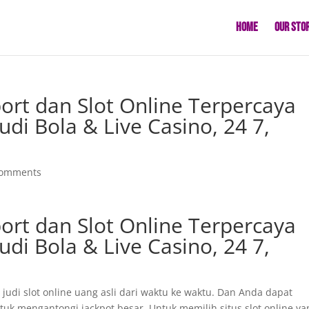
Home
Our Sto
port dan Slot Online Terpercaya
Judi Bola & Live Casino, 24 7,
comments
port dan Slot Online Terpercaya
Judi Bola & Live Casino, 24 7,
n judi slot online uang asli dari waktu ke waktu. Dan Anda dapat
uk mengantongi jackpot besar. Untuk memilih situs slot online ya