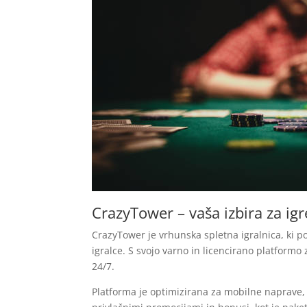
CrazyTower – vaša izbira za ig
CrazyTower je vrhunska spletna igralnica, ki po
igralce. S svojo varno in licencirano platformo
24/7.
Platforma je optimizirana za mobilne naprave, k