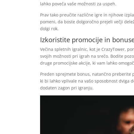
lahko poveča vaše možnosti za uspeh.
Prav tako preučite različne igre in njihove izplač
pomeni, da boste dolgoročno prejeli večji del
dolgi rok.
Izkoristite promocije in bonus
Večina spletnih igralnic, kot je CrazyTower, pon
svojih možnosti pri igrah na srečo. Bodite pozo
druge promocijske akcije, ki vam lahko omogoč
Preden sprejmete bonus, natančno preberite po
ki bi lahko vplivale na vašo sposobnost dviga 
dodaten zagon pri igranju.