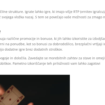
ilne strukture. Igrate lahko igre, ki imajo višje RTP (vrnitev igralcu)
ež svojega vložka nazaj. S tem se povečajo vaše možnosti za zmago 
e
uja različne promocije in bonuse, ki jih lahko izkoristite za izboljš
rni na ponudbe, kot so bonusi za dobrodošlico, brezplačni vrtljaji i
ijo dodatne igre brez dodatnih stroškov.
goje in določila. Zavedajte se morebitnih zahtev za stave in omeji
dobitkov. Pametno izkoriščanje teh priložnosti vam lahko zagotovi