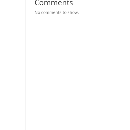
Comments
No comments to show.