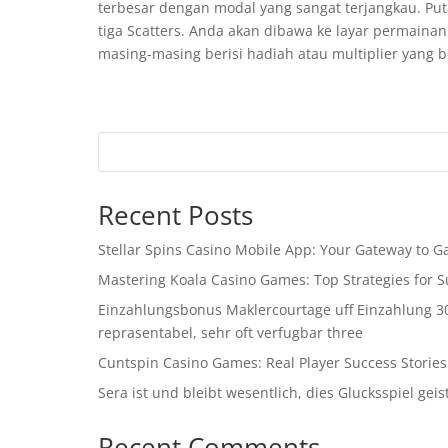
terbesar dengan modal yang sangat terjangkau. Put
tiga Scatters. Anda akan dibawa ke layar permainan
masing-masing berisi hadiah atau multiplier yang 
Recent Posts
Stellar Spins Casino Mobile App: Your Gateway to 
Mastering Koala Casino Games: Top Strategies for S
Einzahlungsbonus Maklercourtage uff Einzahlung 30x
reprasentabel, sehr oft verfugbar three
Cuntspin Casino Games: Real Player Success Stories
Sera ist und bleibt wesentlich, dies Glucksspiel geis
Recent Comments