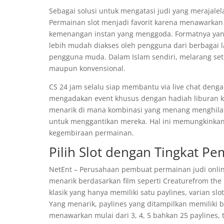
Sebagai solusi untuk mengatasi judi yang merajalela
Permainan slot menjadi favorit karena menawarkan 
kemenangan instan yang menggoda. Formatnya yan
lebih mudah diakses oleh pengguna dari berbagai l
pengguna muda. Dalam Islam sendiri, melarang set
maupun konvensional.
CS 24 jam selalu siap membantu via live chat denga
mengadakan event khusus dengan hadiah liburan ke B
menarik di mana kombinasi yang menang menghilang 
untuk menggantikan mereka. Hal ini memungkink
kegembiraan permainan.
Pilih Slot dengan Tingkat P
NetEnt – Perusahaan pembuat permainan judi onlin
menarik berdasarkan film seperti Creaturefrom the
klasik yang hanya memiliki satu paylines, varian s
Yang menarik, paylines yang ditampilkan memiliki b
menawarkan mulai dari 3, 4, 5 bahkan 25 paylines,