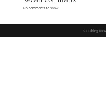
No comments to show.
Coaching Bow 