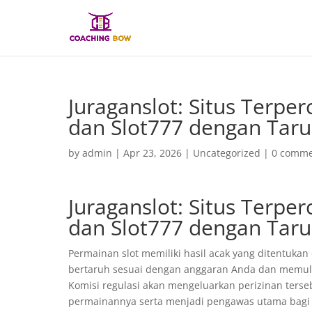
Juraganslot: Situs Terpe
dan Slot777 dengan Taru
by
admin
|
Apr 23, 2026
|
Uncategorized
|
0 comme
Juraganslot: Situs Terpe
dan Slot777 dengan Taru
Permainan slot memiliki hasil acak yang ditentuka
bertaruh sesuai dengan anggaran Anda dan memula
Komisi regulasi akan mengeluarkan perizinan ters
permainannya serta menjadi pengawas utama bagi k