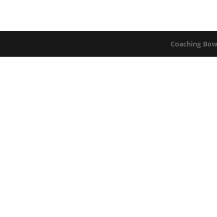
Coaching Bow 