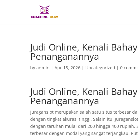
Judi Online, Kenali Bahay
Penanganannya
by
admin
|
Apr 15, 2026
|
Uncategorized
|
0 comme
Judi Online, Kenali Bahay
Penanganannya
Juraganslot merupakan salah satu situs terbesar d
dengan tingkat akurasi tinggi. Selain itu, Juragansl
dengan taruhan mulai dari 200 hingga 400 rupiah. S
terbesar dengan modal yang sangat terjangkau. Put