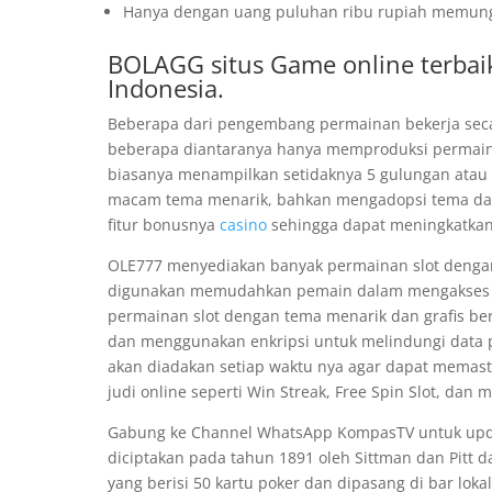
Hanya dengan uang puluhan ribu rupiah memung
BOLAGG situs Game online terbaik,
Indonesia.
Beberapa dari pengembang permainan bekerja secar
beberapa diantaranya hanya memproduksi permainan 
biasanya menampilkan setidaknya 5 gulungan atau 
macam tema menarik, bahkan mengadopsi tema dari 
fitur bonusnya
casino
sehingga dapat meningkatka
OLE777 menyediakan banyak permainan slot denga
digunakan memudahkan pemain dalam mengakses d
permainan slot dengan tema menarik dan grafis berk
dan menggunakan enkripsi untuk melindungi data
akan diadakan setiap waktu nya agar dapat mema
judi online seperti Win Streak, Free Spin Slot, dan 
Gabung ke Channel WhatsApp KompasTV untuk update
diciptakan pada tahun 1891 oleh Sittman dan Pitt 
yang berisi 50 kartu poker dan dipasang di bar l