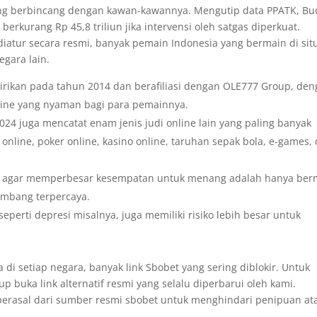
bang berbincang dengan kawan-kawannya. Mengutip data PPATK, Bu
erkurang Rp 45,8 triliun jika intervensi oleh satgas diperkuat.
diatur secara resmi, banyak pemain Indonesia yang bermain di sit
egara lain.
dirikan pada tahun 2014 dan berafiliasi dengan OLE777 Group, de
line yang nyaman bagi para pemainnya.
024 juga mencatat enam jenis judi online lain yang paling banyak
online, poker online, kasino online, taruhan sepak bola, e-games,
kan agar memperbesar kesempatan untuk menang adalah hanya ber
embang terpercaya.
eperti depresi misalnya, juga memiliki risiko lebih besar untuk
 di setiap negara, banyak link Sbobet yang sering diblokir. Untuk
buka link alternatif resmi yang selalu diperbarui oleh kami.
berasal dari sumber resmi sbobet untuk menghindari penipuan at