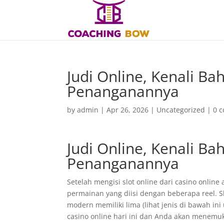
Judi Online, Kenali Ba
Penanganannya
by
admin
|
Apr 26, 2026
|
Uncategorized
|
0 
Judi Online, Kenali Ba
Penanganannya
Setelah mengisi slot online dari casino online
permainan yang diisi dengan beberapa reel. Slot
modern memiliki lima (lihat jenis di bawah in
casino online hari ini dan Anda akan menemuk