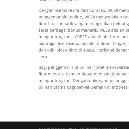
Dengan lisensi resmi dari Curacao, WE88 me
penggemar slot online, WE88 menyediakan rat
fitur-fitur menarik yang meningkatkan pelua
serta berbagai bonus menarik, WE88 adalah p
menguntungkan. 188BET adalah platform judi 
olahraga, live kasino, dan slot online. Deng
dan adil. Slot online di 188BET terkenal deng
seru.
Bagi penggemar slot online, 1xbet menawarka
fitur menarik. Pemain dapat menikmati peng
menguntungkan. Dengan dukungan pelanggan
pilihan utama bagi banyak pemain di Indonesi