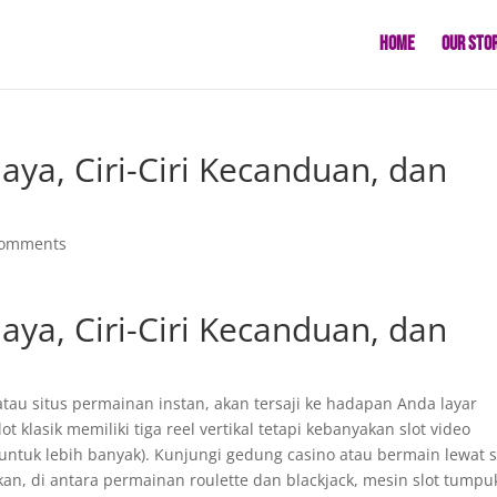
Home
Our Sto
haya, Ciri-Ciri Kecanduan, dan
comments
haya, Ciri-Ciri Kecanduan, dan
 atau situs permainan instan, akan tersaji ke hadapan Anda layar
 klasik memiliki tiga reel vertikal tetapi kebanyakan slot video
i untuk lebih banyak). Kunjungi gedung casino atau bermain lewat s
an, di antara permainan roulette dan blackjack, mesin slot tumpu