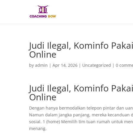
Judi Ilegal, Kominfo Paka
Online
by
admin
|
Apr 14, 2026
|
Uncategorized
|
0 comme
Judi Ilegal, Kominfo Paka
Online
Dengan hanya bermodalkan telepon pintar dan uan
Namun dalam jangka panjang, mereka kecanduan da
sosial. 1 (home) Memilih tim tuan rumah untuk mena
menang.