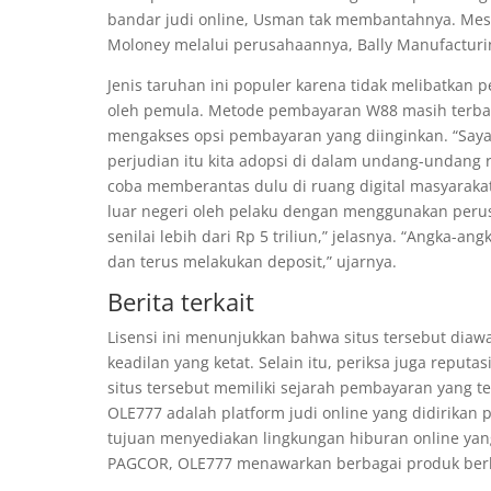
bandar judi online, Usman tak membantahnya. Mesi
Moloney melalui perusahaannya, Bally Manufacturi
Jenis taruhan ini populer karena tidak melibatkan
oleh pemula. Metode pembayaran W88 masih terbat
mengakses opsi pembayaran yang diinginkan. “Say
perjudian itu kita adopsi di dalam undang-undang rev
coba memberantas dulu di ruang digital masyarakat
luar negeri oleh pelaku dengan menggunakan perus
senilai lebih dari Rp 5 triliun,” jelasnya. “Angka-
dan terus melakukan deposit,” ujarnya.
Berita terkait
Lisensi ini menunjukkan bahwa situs tersebut dia
keadilan yang ketat. Selain itu, periksa juga reput
situs tersebut memiliki sejarah pembayaran yang t
OLE777 adalah platform judi online yang didirikan
tujuan menyediakan lingkungan hiburan online yang
PAGCOR, OLE777 menawarkan berbagai produk berku