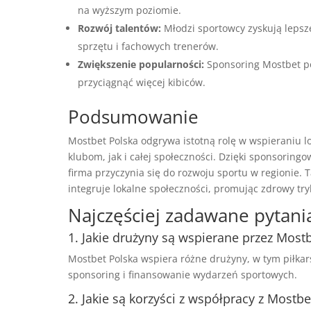
na wyższym poziomie.
Rozwój talentów:
Młodzi sportowcy zyskują lepsz
sprzętu i fachowych trenerów.
Zwiększenie popularności:
Sponsoring Mostbet pod
przyciągnąć więcej kibiców.
Podsumowanie
Mostbet Polska odgrywa istotną rolę w wspieraniu l
klubom, jak i całej społeczności. Dzięki sponsoringo
firma przyczynia się do rozwoju sportu w regionie. T
integruje lokalne społeczności, promując zdrowy try
Najczęściej zadawane pytani
1. Jakie drużyny są wspierane przez Most
Mostbet Polska wspiera różne drużyny, w tym piłkars
sponsoring i finansowanie wydarzeń sportowych.
2. Jakie są korzyści z współpracy z Mostbe