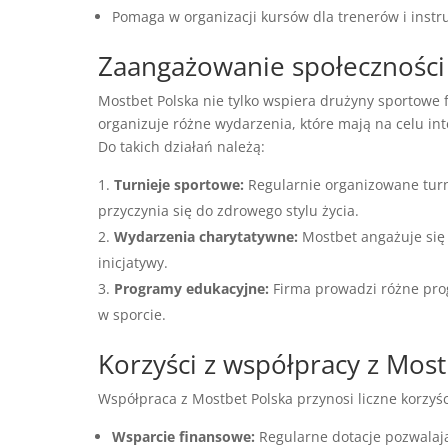
Pomaga w organizacji kursów dla trenerów i instr
Zaangażowanie społeczności 
Mostbet Polska nie tylko wspiera drużyny sportowe 
organizuje różne wydarzenia, które mają na celu in
Do takich działań należą:
Turnieje sportowe:
Regularnie organizowane turni
przyczynia się do zdrowego stylu życia.
Wydarzenia charytatywne:
Mostbet angażuje się 
inicjatywy.
Programy edukacyjne:
Firma prowadzi różne prog
w sporcie.
Korzyści z współpracy z Mos
Współpraca z Mostbet Polska przynosi liczne korzyśc
Wsparcie finansowe:
Regularne dotacje pozwalają