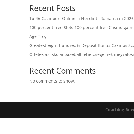
Recent Posts
Tu 46 Cazinouri Online si Noi dintr Romania in 2026
100 percent free Slots 100 percent free Casino gam
Age Troy
Greatest eight hundred% Deposit Bonus Casinos Sc
Ötletek az iskolai baseball lehetőségeinek megvalós
Recent Comments
No comments to show.
Coaching Bow 