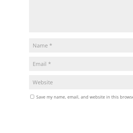
Save my name, email, and website in this browse