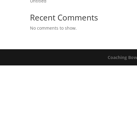
Untitled
Recent Comments
No comments to show.
Coaching Bow 