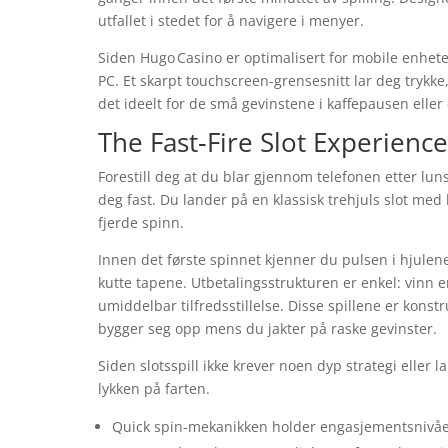
utfallet i stedet for å navigere i menyer.
Siden Hugo Casino er optimalisert for mobile enhete
PC. Et skarpt touchscreen-grensesnitt lar deg trykke
det ideelt for de små gevinstene i kaffepausen elle
The Fast‑Fire Slot Experience
Forestill deg at du blar gjennom telefonen etter lun
deg fast. Du lander på en klassisk trehjuls slot med
fjerde spinn.
Innen det første spinnet kjenner du pulsen i hjulen
kutte tapene. Utbetalingsstrukturen er enkel: vinn e
umiddelbar tilfredsstillelse. Disse spillene er kons
bygger seg opp mens du jakter på raske gevinster.
Siden slotsspill ikke krever noen dyp strategi eller la
lykken på farten.
Quick spin-mekanikken holder engasjementsnivåe