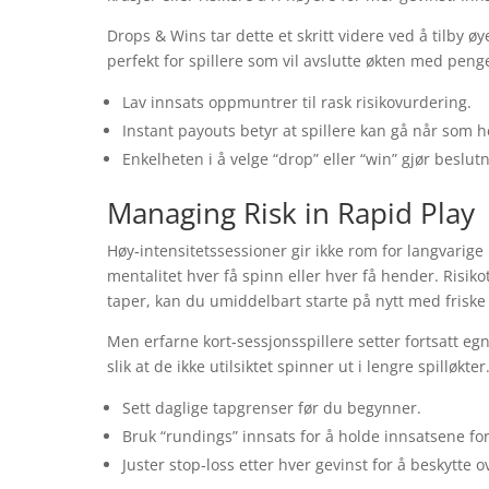
Drops & Wins tar dette et skritt videre ved å tilby ø
perfekt for spillere som vil avslutte økten med pen
Lav innsats oppmuntrer til rask risikovurdering.
Instant payouts betyr at spillere kan gå når som he
Enkelheten i å velge “drop” eller “win” gjør beslu
Managing Risk in Rapid Play
Høy‑intensitetssessioner gir ikke rom for langvarige r
mentalitet hver få spinn eller hver få hender. Risi
taper, kan du umiddelbart starte på nytt med friske
Men erfarne kort‑sessjonsspillere setter fortsatt 
slik at de ikke utilsiktet spinner ut i lengre spilløkter
Sett daglige tapgrenser før du begynner.
Bruk “rundings” innsats for å holde innsatsene fo
Juster stop‑loss etter hver gevinst for å beskytte 