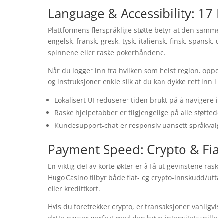
Language & Accessibility: 17
Plattformens flerspråklige støtte betyr at den samm
engelsk, fransk, gresk, tysk, italiensk, finsk, spansk
spinnene eller raske pokerhåndene.
Når du logger inn fra hvilken som helst region, op
og instruksjoner enkle slik at du kan dykke rett inn i
Lokalisert UI reduserer tiden brukt på å navigere i 
Raske hjelpetabber er tilgjengelige på alle støtted
Kundesupport-chat er responsiv uansett språkval
Payment Speed: Crypto & Fia
En viktig del av korte økter er å få ut gevinstene ra
Hugo Casino tilbyr både fiat- og crypto-innskudd/u
eller kredittkort.
Hvis du foretrekker crypto, er transaksjoner vanligv
dette passer perfekt med den høye‑intensitetsspillet