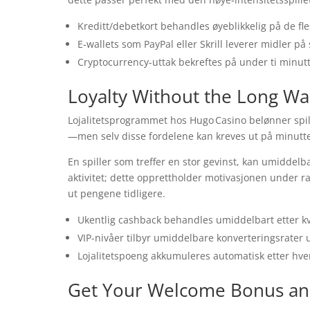
Kreditt/debetkort behandles øyeblikkelig på de fle
E‑wallets som PayPal eller Skrill leverer midler på
Cryptocurrency-uttak bekreftes på under ti minutt
Loyalty Without the Long Wa
Lojalitetsprogrammet hos Hugo Casino belønner spil
—men selv disse fordelene kan kreves ut på minutter
En spiller som treffer en stor gevinst, kan umidde
aktivitet; dette opprettholder motivasjonen under raske
ut pengene tidligere.
Ukentlig cashback behandles umiddelbart etter kva
VIP-nivåer tilbyr umiddelbare konverteringsrater un
Lojalitetspoeng akkumuleres automatisk etter hver
Get Your Welcome Bonus and 