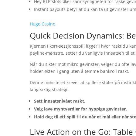
Høy RTP-slots øker sannsynligheten for raske gevi
Instant payouts betyr at du kan ta ut gevinster um
Hugo Casino
Quick Decision Dynamics: Be
Kjernen i kort‑sessjonsspill ligger i hvor raskt du k
payline-mønstre, setter du vanligvis innsatsen til et
Når du sikter mot mikro‑gevinster, velger du ofte l
holder økten i gang uten å tømme bankroll raskt.
Denne mønsteret krever at spillere stoler på instin
lang‑siktig strategi.
Sett innsatsnivået raskt.
Velg lave myntverdier for hyppige gevinster.
Hold deg til ett spill til du når et mål eller når 
Live Action on the Go: Tabl