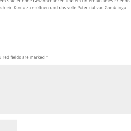
 dem Spieler hohe Gewinnchancen und ein unterhaltsames Erlebnis
ch ein Konto zu eröffnen und das volle Potenzial von Gamblingo
ired fields are marked
*