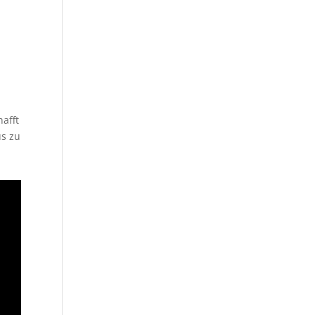
afft
us zu