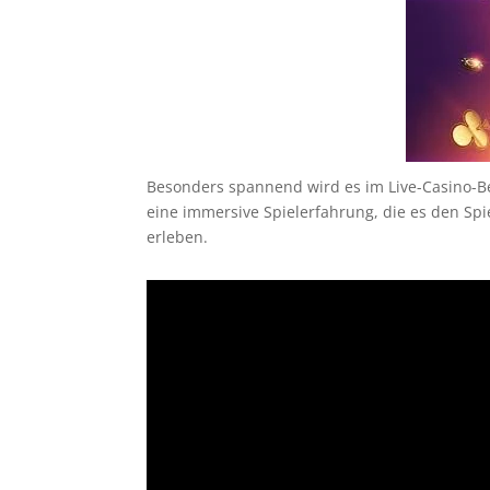
Besonders spannend wird es im Live-Casino-Ber
eine immersive Spielerfahrung, die es den Spi
erleben.