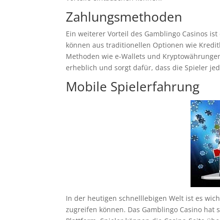
Zahlungsmethoden
Ein weiterer Vorteil des Gamblingo Casinos ist
können aus traditionellen Optionen wie Kre
Methoden wie e-Wallets und Kryptowährungen 
erheblich und sorgt dafür, dass die Spieler jed
Mobile Spielerfahrung
In der heutigen schnelllebigen Welt ist es wich
zugreifen können. Das Gamblingo Casino hat si