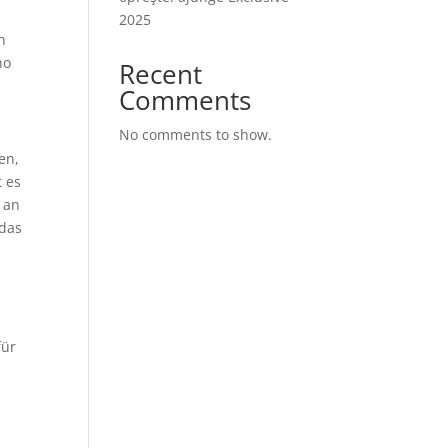
2025
n
no
Recent
Comments
No comments to show.
en,
t es
 an
 das
für