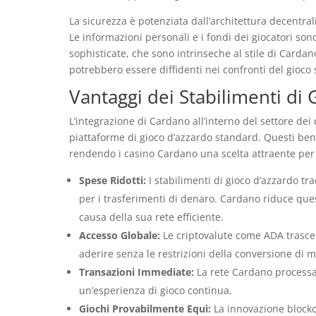
La sicurezza è potenziata dall’architettura decentra
Le informazioni personali e i fondi dei giocatori son
sophisticate, che sono intrinseche al stile di Cardan
potrebbero essere diffidenti nei confronti del gioco 
Vantaggi dei Stabilimenti di
L’integrazione di Cardano all’interno del settore de
piattaforme di gioco d’azzardo standard. Questi bene
rendendo i casino Cardano una scelta attraente per
Spese Ridotti:
I stabilimenti di gioco d’azzardo t
per i trasferimenti di denaro. Cardano riduce que
causa della sua rete efficiente.
Accesso Globale:
Le criptovalute come ADA trascen
aderire senza le restrizioni della conversione di 
Transazioni Immediate:
La rete Cardano processa 
un’esperienza di gioco continua.
Giochi Provabilmente Equi:
La innovazione blockc