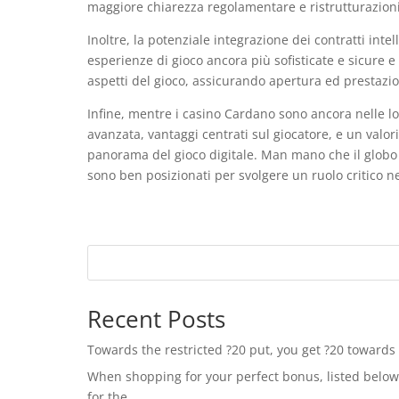
maggiore chiarezza regolamentare e ristrutturazion
Inoltre, la potenziale integrazione dei contratti inte
esperienze di gioco ancora più sofisticate e sicure e 
aspetti del gioco, assicurando apertura ed prestaz
Infine, mentre i casino Cardano sono ancora nelle l
avanzata, vantaggi centrati sul giocatore, e un valo
panorama del gioco digitale. Man mano che il globo co
sono ben posizionati per svolgere un ruolo critico ne
Recent Posts
Towards the restricted ?20 put, you get ?20 toward
When shopping for your perfect bonus, listed below
for the