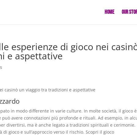
Home
Our Sto
lle esperienze di gioco nei casin
ni e aspettative
s
ei casinò un viaggio tra tradizioni e aspettative
azzardo
ppato in modo differente in varie culture. In molte società, il gioco è
tre può avere connotazioni più profonde e rituali. Ad esempio, in al
er divertirsi, ma è anche legato a tradizioni spirituali e cerimonie.
di gioco e sull’approccio verso il rischio. Scopri il gioco