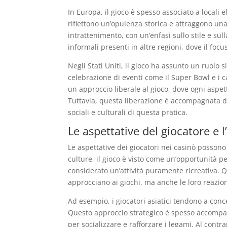
In Europa, il gioco è spesso associato a locali 
riflettono un’opulenza storica e attraggono una
intrattenimento, con un’enfasi sullo stile e su
informali presenti in altre regioni, dove il foc
Negli Stati Uniti, il gioco ha assunto un ruolo 
celebrazione di eventi come il Super Bowl e i 
un approccio liberale al gioco, dove ogni aspett
Tuttavia, questa liberazione è accompagnata da
sociali e culturali di questa pratica.
Le aspettative del giocatore e l
Le aspettative dei giocatori nei casinò possono
culture, il gioco è visto come un’opportunità p
considerato un’attività puramente ricreativa. Q
approcciano ai giochi, ma anche le loro reazioni
Ad esempio, i giocatori asiatici tendono a conc
Questo approccio strategico è spesso accompa
per socializzare e rafforzare i legami. Al contr