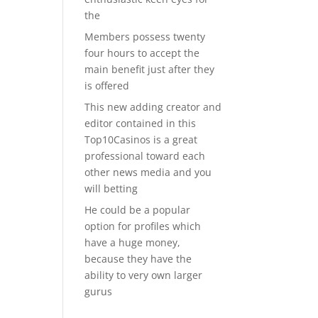
the
Members possess twenty
four hours to accept the
main benefit just after they
is offered
This new adding creator and
editor contained in this
Top10Casinos is a great
professional toward each
other news media and you
will betting
He could be a popular
option for profiles which
have a huge money,
because they have the
ability to very own larger
gurus