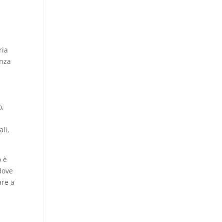
ria
enza
o,
ali,
o è
dove
are a
d