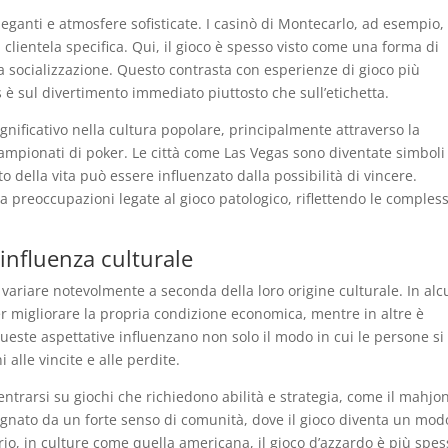
eleganti e atmosfere sofisticate. I casinò di Montecarlo, ad esempio,
 clientela specifica. Qui, il gioco è spesso visto come una forma di
lla socializzazione. Questo contrasta con esperienze di gioco più
us è sul divertimento immediato piuttosto che sull’etichetta.
significativo nella cultura popolare, principalmente attraverso la
campionati di poker. Le città come Las Vegas sono diventate simboli
o della vita può essere influenzato dalla possibilità di vincere.
 preoccupazioni legate al gioco patologico, riflettendo le compless
’influenza culturale
 variare notevolmente a seconda della loro origine culturale. In al
er migliorare la propria condizione economica, mentre in altre è
ueste aspettative influenzano non solo il modo in cui le persone si
 alle vincite e alle perdite.
entrarsi su giochi che richiedono abilità e strategia, come il mahjo
gnato da un forte senso di comunità, dove il gioco diventa un mod
ario, in culture come quella americana, il gioco d’azzardo è più spe