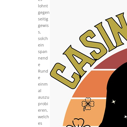
lohnt
gegen
seitig
gewis
s,
solch
ein
span
nend
e
Rund
e
einm
al
auszu
probi
eren,
welch
es