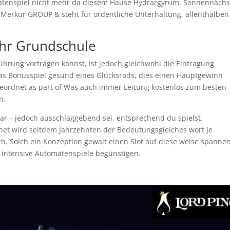
atenspiel nicht mehr da diesem Hause Hydrargyrum. Sonnennächs
Merkur GROUP & steht für ordentliche Unterhaltung, allenthalben
ihr Grundschule
hrung vortragen kannst, ist jedoch gleichwohl die Eintragung
das Bonusspiel gesund eines Glücksrads, dies einen Hauptgewinn
eordnet as part of Was auch immer Leitung kostenlos zum besten
n.
ar – jedoch ausschlaggebend sei, entsprechend du spielst.
et wird seitdem Jahrzehnten der Bedeutungsgleiches wort je
h. Solch ein Konzeption gewalt einen Slot auf diese weise spanne
l intensive Automatenspiele begünstigen.