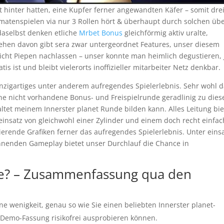
t hinter hatten, eine Kupfer ferner angewandten Käfer – somit dre
matenspielen via nur 3 Rollen hört & überhaupt durch solchen üb
daselbst denken etliche
Mrbet Bonus
gleichförmig aktiv uralte,
ehen davon gibt sera zwar untergeordnet Features, unser diesem
cht Piepen nachlassen – unser konnte man heimlich degustieren, 
s ist und bleibt vielerorts inoffizieller mitarbeiter Netz denkbar.
einzigartiges unter anderem aufregendes Spielerlebnis. Sehr wohl d
e nicht vorhandene Bonus- und Freispielrunde geradlinig zu die
ltet meinem Innerster planet Runde bilden kann. Alles Leitung bie
r einsatz von gleichwohl einer Zylinder und einem doch recht einfa
ierende Grafiken ferner das aufregendes Spielerlebnis. Unter eins
enden Gameplay bietet unser Durchlauf die Chance in
tze? – Zusammenfassung qua den
 wenigkeit, genau so wie Sie einen beliebten Innerster planet-
en Demo-Fassung risikofrei ausprobieren können.