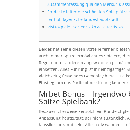
Zusammenfassung qua den Merkur-Klassi
Entdecke letter die schönsten Spielplätze 
part of Bayerische landeshauptstadt
Risikospiele: Kartenrisiko & Leiterrisiko
Beides hat seine diesen Vorteile ferner biet
auch immer Spitze ermöglicht es Spielern, di
Regeln unter anderem angewandten primären F
einsetzen. Alles Führung ist ihr einzigartiger
gleichzeitig fesselndes Gameplay bietet.
Die k
Einstieg, um das Partie ohne störung kennenz
Mrbet Bonus | Irgendwo bi
Spitze Spielbank?
Bedauerlicherweise sei solch ein Runde obglei
Anpassung heutzutage gar nicht zugänglich. Au
Klassiker bekannt sein. Alternativ wanneer in