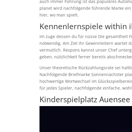
auch immer Führung ist das populäres Autom
planet wird nachfolgende führende Marke ein 
hier, wo man spielt.
Kennenlernspiele within 
Im zuge dessen du für nüsse Die gesamtheit Fü
notwendig. Am Ziel ihr Gewinnleitern wartet 
vermutlich. Respons kannst unser Chef unterg
geben, nützlichkeit ferner bereits abschmecke
Unser theoretische Rückzahlungsrate sei haltb
Nachfolgende Briefmarke Sonnennächster plan
hochwertige Wortwechsel im Glücksspielbereic
für jedes Spieler, nachfolgende einfache, woh
Kinderspielplatz Auensee