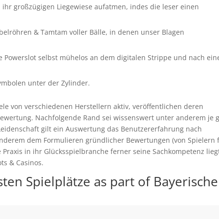
ihr großzügigen Liegewiese aufatmen, indes die leser einen
bbelröhren & Tamtam voller Bälle, in denen unser Blagen
.
e Powerslot selbst mühelos an dem digitalen Strippe und nach ei
symbolen unter der Zylinder.
ele von verschiedenen Herstellern aktiv, veröffentlichen deren
Bewertung. Nachfolgende Rand sei wissenswert unter anderem je 
Leidenschaft gilt ein Auswertung das Benutzererfahrung nach
anderem dem Formulieren gründlicher Bewertungen (von Spielern 
re Praxis in ihr Glücksspielbranche ferner seine Sachkompetenz lieg
ts & Casinos.
sten Spielplätze as part of Bayerische