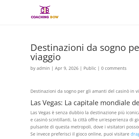
Destinazioni da sogno per
viaggio
by
admin
|
Apr 9, 2026
|
Public
|
0 comments
Destinazioni da sogno per gli amanti del casinò in v
Las Vegas: La capitale mondiale de
Las Vegas è senza dubbio la destinazione più iconica
e casinò scintillanti, la città offre un’esperienza di
pulsante di questa metropoli, dove i visitatori posso
Se invece preferisci il gioco online, puoi visitare
drag