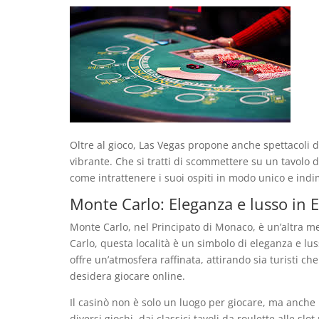
Oltre al gioco, Las Vegas propone anche spettacoli d
vibrante. Che si tratti di scommettere su un tavolo d
come intrattenere i suoi ospiti in modo unico e indi
Monte Carlo: Eleganza e lusso in 
Monte Carlo, nel Principato di Monaco, è un’altra me
Carlo, questa località è un simbolo di eleganza e l
offre un’atmosfera raffinata, attirando sia turisti ch
desidera giocare online.
Il casinò non è solo un luogo per giocare, ma anche u
diversi giochi, dai classici tavoli da roulette alle 