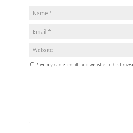
Save my name, email, and website in this browse