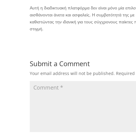
Αυτή η διαδικτυακή πλατφόρμα δεν είναι μόνο μία επιλ
αισθάνονται άνετα και ασφαλείς. Η συμβατότητά της μ
καθιστώντας την ιδανική για τους σύγχρονους παίκτες
στιγμή.
Submit a Comment
Your email address will not be published.
Required 