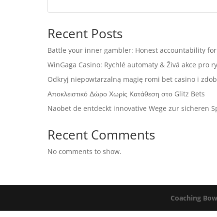
Recent Posts
Battle your inner gambler: Honest accountability for 
WinGaga Casino: Rychlé automaty & Živá akce pro ry
Odkryj niepowtarzalną magię romi bet casino i zdo
Αποκλειστικό Δώρο Χωρίς Κατάθεση στο Glitz Bets
Naobet de entdeckt innovative Wege zur sicheren Sp
Recent Comments
No comments to show.
Coaching Bow 