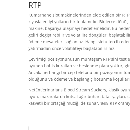
RTP
Kumarhane slot makinelerinden elde edilen bir RTP 
kıyasla en iyi yolların bir toplamıdır. Binlerce dönü
makine, başarıya ulaşmayı hedeflemelidir. Bu nedenle
geliri değiştirebilir ve volatilite döngüleri başlatabil
ödeme mesafeleri sağlamaz. Hangi slotu tercih eders
yatırmadan önce volatiliteyi başlatabilirsiniz.
Çevrimiçi pozisyonunuzun muhteşem RTP'sini test etm
oyunda bahis kuralları ve beslenme planı yoktur, giriş
Ancak, herhangi bir cep telefonu bir pozisyonun tüm ö
olduğunu ve ödeme ve başlangıç ​​​​bozunma koşulları
NetEnt'erinarians Blood Stream Suckers, klasik oyunl
oyun, makaralarda kutsal ağır buhar, tatar yayları,
kasvetli bir ortaçağ müziği de sunar. %98 RTP oranıyl