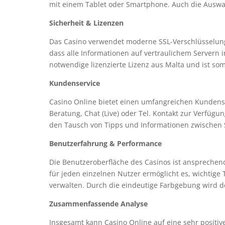
mit einem Tablet oder Smartphone. Auch die Auswa
Sicherheit & Lizenzen
Das Casino verwendet moderne SSL-Verschlüsselungs
dass alle Informationen auf vertraulichem Servern 
notwendige lizenzierte Lizenz aus Malta und ist som
Kundenservice
Casino Online bietet einen umfangreichen Kundens
Beratung, Chat (Live) oder Tel. Kontakt zur Verfügu
den Tausch von Tipps und Informationen zwischen 
Benutzerfahrung & Performance
Die Benutzeroberfläche des Casinos ist ansprechend
für jeden einzelnen Nutzer ermöglicht es, wichtige 
verwalten. Durch die eindeutige Farbgebung wird der
Zusammenfassende Analyse
Insgesamt kann Casino Online auf eine sehr positi