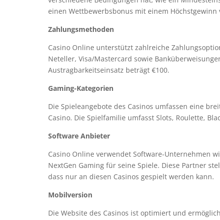
einen Wettbewerbsbonus mit einem Höchstgewinn v
Zahlungsmethoden
Casino Online unterstützt zahlreiche Zahlungsoptio
Neteller, Visa/Mastercard sowie Banküberweisungen.
Austragbarkeitseinsatz beträgt €100.
Gaming-Kategorien
Die Spieleangebote des Casinos umfassen eine breit
Casino. Die Spielfamilie umfasst Slots, Roulette, Bl
Software Anbieter
Casino Online verwendet Software-Unternehmen wie
NextGen Gaming für seine Spiele. Diese Partner ste
dass nur an diesen Casinos gespielt werden kann.
Mobilversion
Die Website des Casinos ist optimiert und ermöglich