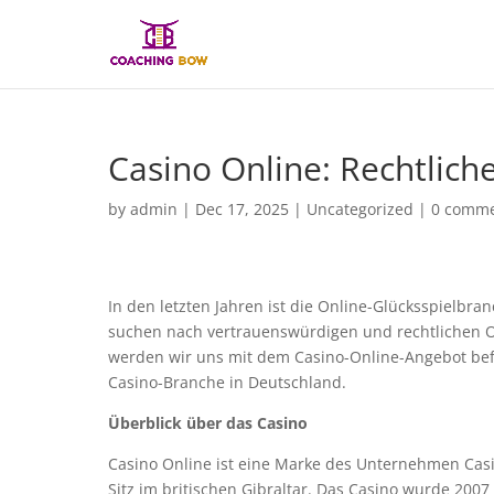
Casino Online: Rechtlich
by
admin
|
Dec 17, 2025
|
Uncategorized
|
0 comm
In den letzten Jahren ist die Online-Glücksspielbra
suchen nach vertrauenswürdigen und rechtlichen On
werden wir uns mit dem Casino-Online-Angebot bef
Casino-Branche in Deutschland.
Überblick über das Casino
Casino Online ist eine Marke des Unternehmen Casino
Sitz im britischen Gibraltar. Das Casino wurde 200