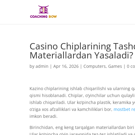
Casino Chiplarining Tash
Materiallardan Yasaladi?
by
admin
|
Apr 16, 2026
|
Computers, Games
|
0 c
Kazino chiplarining ishlab chiqarilishi va ularning 
qismi hisoblanadi. Chiplar, o‘yinchilar uchun qulayli
ishlab chiqariladi. Ular ko‘pincha plastik, keramika
o‘ziga xos afzalliklari va kamchiliklari bor,
mostbet re
imkon beradi.
Birinchidan, eng keng tarqalgan materiallardan biri p
Ular ko‘pincha o‘yin jarayonida tez-tez ishlatiladi va