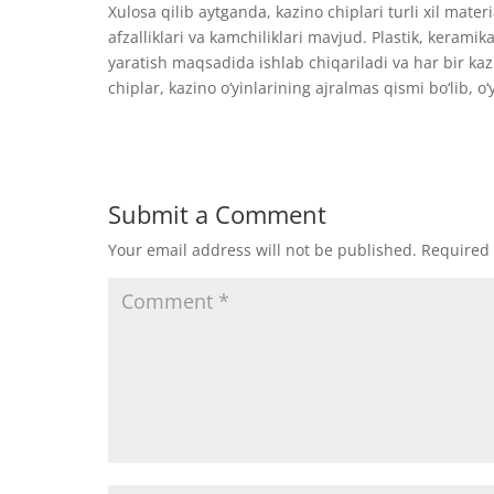
Xulosa qilib aytganda, kazino chiplari turli xil mate
afzalliklari va kamchiliklari mavjud. Plastik, kerami
yaratish maqsadida ishlab chiqariladi va har bir kazi
chiplar, kazino o‘yinlarining ajralmas qismi bo‘lib, o‘
Submit a Comment
Your email address will not be published.
Required 