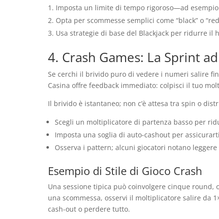
Imposta un limite di tempo rigoroso—ad esempio 
Opta per scommesse semplici come “black” o “red”
Usa strategie di base del Blackjack per ridurre il
4. Crash Games: La Sprint ad 
Se cerchi il brivido puro di vedere i numeri salire fi
Casina offre feedback immediato: colpisci il tuo molt
Il brivido è istantaneo; non c’è attesa tra spin o di
Scegli un moltiplicatore di partenza basso per ridur
Imposta una soglia di auto-cashout per assicurarti 
Osserva i pattern; alcuni giocatori notano legger
Esempio di Stile di Gioco Crash
Una sessione tipica può coinvolgere cinque round, 
una scommessa, osservi il moltiplicatore salire da
cash-out o perdere tutto.