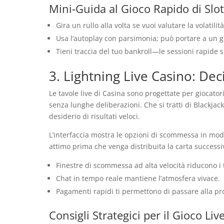
Mini‑Guida al Gioco Rapido di Slot
Gira un rullo alla volta se vuoi valutare la volatilità
Usa l’autoplay con parsimonia; può portare a un g
Tieni traccia del tuo bankroll—le sessioni rapide 
3. Lightning Live Casino: Dec
Le tavole live di Casina sono progettate per giocato
senza lunghe deliberazioni. Che si tratti di Blackjack 
desiderio di risultati veloci.
L’interfaccia mostra le opzioni di scommessa in mo
attimo prima che venga distribuita la carta successi
Finestre di scommessa ad alta velocità riducono i
Chat in tempo reale mantiene l’atmosfera vivace.
Pagamenti rapidi ti permettono di passare alla pr
Consigli Strategici per il Gioco Liv