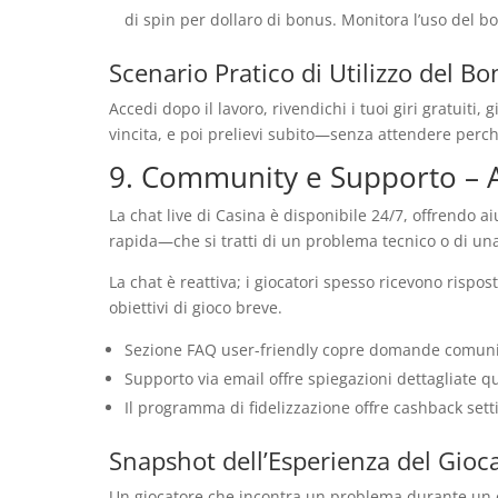
di spin per dollaro di bonus.
Monitora l’uso del b
Scenario Pratico di Utilizzo del B
Accedi dopo il lavoro, rivendichi i tuoi giri gratuiti
vincita, e poi prelievi subito—senza attendere perch
9. Community e Supporto – 
La chat live di Casina è disponibile 24/7, offrendo 
rapida—che si tratti di un problema tecnico o di un
La chat è reattiva; i giocatori spesso ricevono rispo
obiettivi di gioco breve.
Sezione FAQ user-friendly copre domande comuni 
Supporto via email offre spiegazioni dettagliate 
Il programma di fidelizzazione offre cashback sett
Snapshot dell’Esperienza del Gioc
Un giocatore che incontra un problema durante un cr