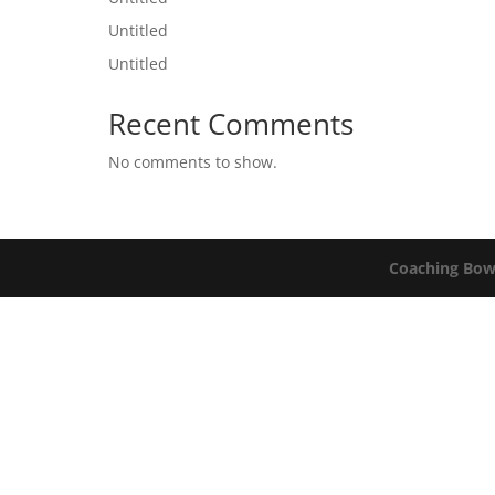
Untitled
Untitled
Recent Comments
No comments to show.
Coaching Bow 