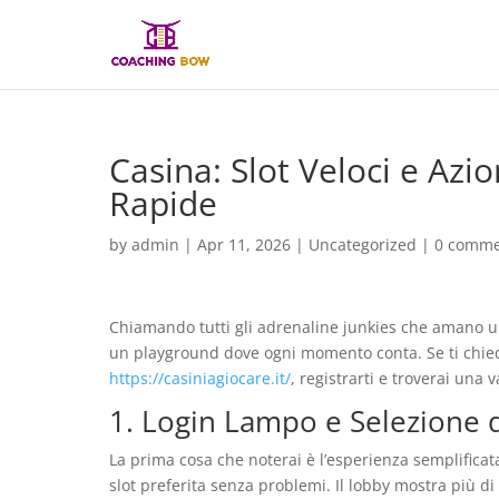
Casina: Slot Veloci e Azi
Rapide
by
admin
|
Apr 11, 2026
|
Uncategorized
|
0 comme
Chiamando tutti gli adrenaline junkies che amano un
un playground dove ogni momento conta. Se ti chiedi
https://casiniagiocare.it/
, registrarti e troverai un
1. Login Lampo e Selezione 
La prima cosa che noterai è l’esperienza semplificata
slot preferita senza problemi. Il lobby mostra più di 