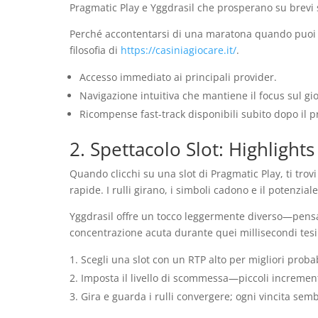
Pragmatic Play e Yggdrasil che prosperano su brevi 
Perché accontentarsi di una maratona quando puoi o
filosofia di
https://casiniagiocare.it/
.
Accesso immediato ai principali provider.
Navigazione intuitiva che mantiene il focus sul gi
Ricompense fast-track disponibili subito dopo il p
2. Spettacolo Slot: Highlights
Quando clicchi su una slot di Pragmatic Play, ti trovi
rapide. I rulli girano, i simboli cadono e il potenzi
Yggdrasil offre un tocco leggermente diverso—pens
concentrazione acuta durante quei millisecondi tesi 
Scegli una slot con un RTP alto per migliori probab
Imposta il livello di scommessa—piccoli incremen
Gira e guarda i rulli convergere; ogni vincita sem