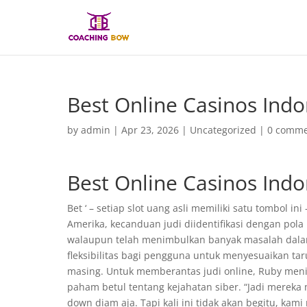
Best Online Casinos Ind
by
admin
|
Apr 23, 2026
|
Uncategorized
|
0 comme
Best Online Casinos Ind
Bet ‘ – setiap slot uang asli memiliki satu tombol i
Amerika, kecanduan judi diidentifikasi dengan pol
walaupun telah menimbulkan banyak masalah dala
fleksibilitas bagi pengguna untuk menyesuaikan ta
masing. Untuk memberantas judi online, Ruby meni
paham betul tentang kejahatan siber. “Jadi merek
down diam aja. Tapi kali ini tidak akan begitu, ka