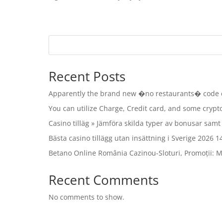
Recent Posts
Apparently the brand new �no restaurants� code d
You can utilize Charge, Credit card, and some crypt
Casino tilläg » Jämföra skilda typer av bonusar samt
Bästa casino tillägg utan insättning i Sverige 2026
Betano Online România Cazinou-Sloturi, Promoții: M
Recent Comments
No comments to show.