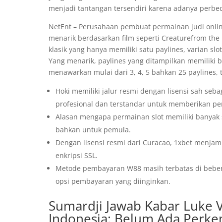
menjadi tantangan tersendiri karena adanya perbed
NetEnt – Perusahaan pembuat permainan judi onlin
menarik berdasarkan film seperti Creaturefrom the
klasik yang hanya memiliki satu paylines, varian s
Yang menarik, paylines yang ditampilkan memiliki b
menawarkan mulai dari 3, 4, 5 bahkan 25 paylines,
Hoki memiliki jalur resmi dengan lisensi sah seb
profesional dan terstandar untuk memberikan pe
Alasan mengapa permainan slot memiliki banyak
bahkan untuk pemula.
Dengan lisensi resmi dari Curacao, 1xbet menjam
enkripsi SSL.
Metode pembayaran W88 masih terbatas di bebe
opsi pembayaran yang diinginkan.
Sumardji Jawab Kabar Luke V
Indonesia: Belum Ada Perke