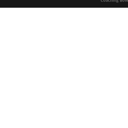
Coaching Bow 