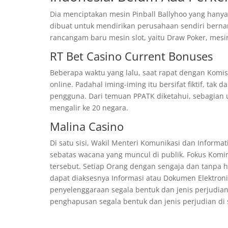
Dia menciptakan mesin Pinball Ballyhoo yang hanya
dibuat untuk mendirikan perusahaan sendiri berna
rancangam baru mesin slot, yaitu Draw Poker, mesi
RT Bet Casino Current Bonuses
Beberapa waktu yang lalu, saat rapat dengan Komis
online. Padahal iming-iming itu bersifat fiktif, ta
pengguna. Dari temuan PPATK diketahui, sebagian 
mengalir ke 20 negara.
Malina Casino
Di satu sisi, Wakil Menteri Komunikasi dan Informa
sebatas wacana yang muncul di publik. Fokus Komi
tersebut. Setiap Orang dengan sengaja dan tanpa 
dapat diaksesnya Informasi atau Dokumen Elektroni
penyelenggaraan segala bentuk dan jenis perjudia
penghapusan segala bentuk dan jenis perjudian di 