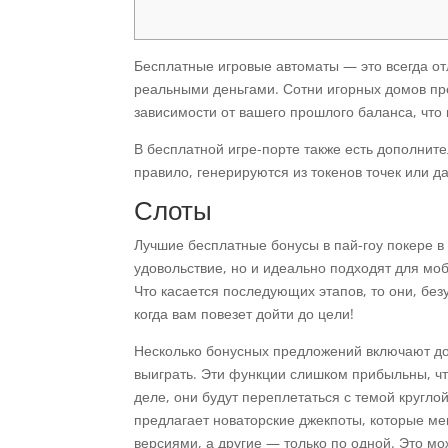
Бесплатные игровые автоматы — это всегда от
реальными деньгами. Сотни игорных домов пр
зависимости от вашего прошлого баланса, что 
В бесплатной игре-порте также есть дополнит
правило, генерируются из токенов точек или д
Слоты
Лучшие бесплатные бонусы в пай-гоу покере в
удовольствие, но и идеально подходят для моб
Что касается последующих этапов, то они, б
когда вам повезет дойти до цели!
Несколько бонусных предложений включают до
выиграть. Эти функции слишком прибыльны, чт
деле, они будут переплетаться с темой кругло
предлагает новаторские джекпоты, которые ме
версиями, а другие — только по одной. Это м