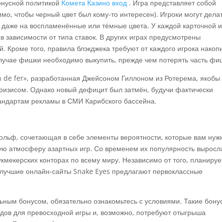
онусной политикой
Комета Казино вход
. Игра представляет собой
о, чтобы черный цвет был кому-то интересен). Игроки могут дела
 даже на воспламенённые или тёмные цвета. У каждой карточной 
в зависимости от типа ставок. В других играх предусмотрены
. Кроме того, правила блэкджека требуют от каждого игрока накоп
 случае фишки необходимо выкупить, прежде чем потерять часть фи
 de fer», разработанная Джейсоном Гиллоном из Ротерема, якобы
кризисом. Однако новый дефицит был затмён, будучи фактически
андартам рекламы в СМИ Карибского бассейна.
гольф, сочетающая в себе элементы вероятности, которые вам нуж
ную атмосферу азартных игр. Со временем их популярность выросл
укмекерских конторах по всему миру. Независимо от того, планируе
, лучшие онлайн-сайты Snake Eyes предлагают первоклассные
льным бонусом, обязательно ознакомьтесь с условиями. Такие бону
одов для превосходной игры и, возможно, потребуют отыгрыша