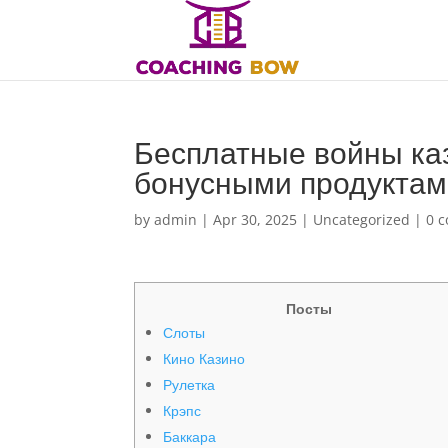
Бесплатные войны каз
бонусными продуктам
by
admin
|
Apr 30, 2025
|
Uncategorized
|
0 
Посты
Слоты
Кино Казино
Рулетка
Крэпс
Баккара