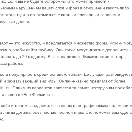
 их. Если вы не будете осторожны, это может привести к
ерьёзным нарушением ваших слов и фраз в отношении какого-либо
 от этого, нужно ознакомиться с важным словарным запасом и
онусные деньги.
азарт — это искусство, и предлагается множество форм. Игроки мог
азино, чтобы найти гаубицу. Они также могут играть в дополнител
ставлять до 20 к одному. Высоконадежные букмекерские конторы
асы работы.
вала популярность среди испанской знати. Её лучшая разновидност
й и захватывающий вид игры. Онлайн-казино предлагают более
 fer. Одним из вариантов является та самая, которую вы полюбил
 я видел в «Яне Флеминге».
ля себя игорном заведении, связанном с географическим положение
ши линзы должны быть частью честной игры. Это поможет вам сдела
ас.