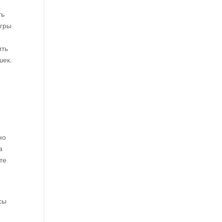
ть
игры
ить
шек.
но
а
те
сы