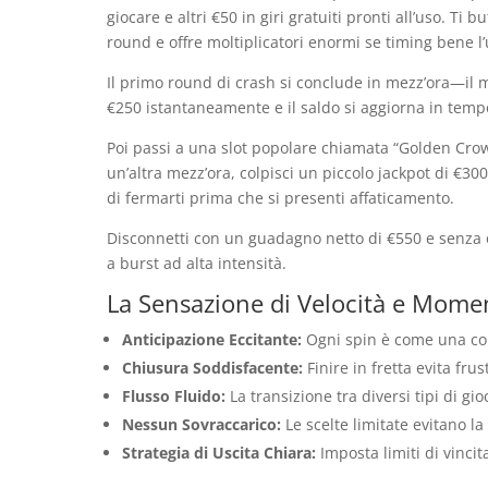
giocare e altri €50 in giri gratuiti pronti all’uso. Ti
round e offre moltiplicatori enormi se timing bene l’
Il primo round di crash si conclude in mezz’ora—il m
€250 istantaneamente e il saldo si aggiorna in temp
Poi passi a una slot popolare chiamata “Golden Cro
un’altra mezz’ora, colpisci un piccolo jackpot di €300
di fermarti prima che si presenti affaticamento.
Disconnetti con un guadagno netto di €550 e senza
a burst ad alta intensità.
La Sensazione di Velocità e Mom
Anticipazione Eccitante:
Ogni spin è come una cor
Chiusura Soddisfacente:
Finire in fretta evita fru
Flusso Fluido:
La transizione tra diversi tipi di gi
Nessun Sovraccarico:
Le scelte limitate evitano la
Strategia di Uscita Chiara:
Imposta limiti di vincit