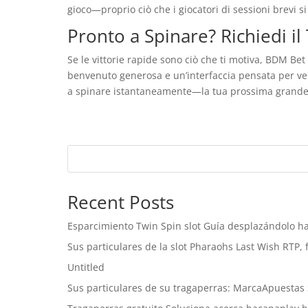
gioco—proprio ciò che i giocatori di sessioni brevi 
Pronto a Spinare? Richiedi i
Se le vittorie rapide sono ciò che ti motiva, BDM Bet
benvenuto generosa e un’interfaccia pensata per veloci
a spinare istantaneamente—la tua prossima grande v
Recent Posts
Esparcimiento Twin Spin slot Guía desplazándolo hac
Sus particulares de la slot Pharaohs Last Wish RTP,
Untitled
Sus particulares de su tragaperras: MarcaApuesta