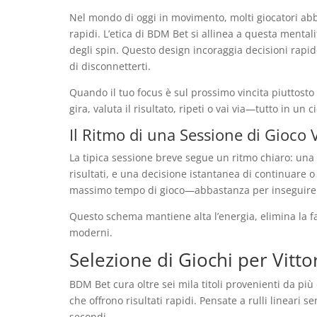
Nel mondo di oggi in movimento, molti giocatori ab
rapidi. L’etica di BDM Bet si allinea a questa menta
degli spin. Questo design incoraggia decisioni rapid
di disconnetterti.
Quando il tuo focus è sul prossimo vincita piuttosto
gira, valuta il risultato, ripeti o vai via—tutto in un c
Il Ritmo di una Sessione di Gioco 
La tipica sessione breve segue un ritmo chiaro: una 
risultati, e una decisione istantanea di continuare 
massimo tempo di gioco—abbastanza per inseguire u
Questo schema mantiene alta l’energia, elimina la fa
moderni.
Selezione di Giochi per Vitto
BDM Bet cura oltre sei mila titoli provenienti da più
che offrono risultati rapidi. Pensate a rulli lineari 
secondi.