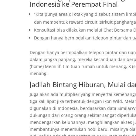
Indonesia ke Perempat Final
“Kita punya area di otak yang disebut sistem limb
dan membentuk reward circuit (sirkuit pengharga
Konsultasi bisa dilakukan melalui Chat Bersama 
Dengan hanya bermodalkan telepon pintar dan u
Dengan hanya bermodalkan telepon pintar dan uan
dalam jangka panjang, mereka kecanduan dan berpot
(home) Memilih tim tuan rumah untuk menang, X (se
menang.
Jadilah Bintang Hiburan, Mulai dar
Juga akan ada multiplier yang menyertai kemenan
tiga kali lipat jika terbentuk dengan ikon Wild. Mela
digunakan di Indonesia, berdasarkan data SimilarW
dukungan dari orang-orang sekitar sangat diperlukan
mendengarkan keluhannya, menghilangkan akses jud
membantunya menemukan hobi baru, misalnya olah