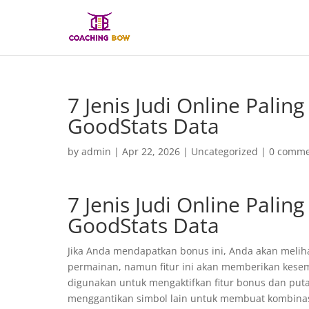
7 Jenis Judi Online Palin
GoodStats Data
by
admin
|
Apr 22, 2026
|
Uncategorized
|
0 comme
7 Jenis Judi Online Palin
GoodStats Data
Jika Anda mendapatkan bonus ini, Anda akan melih
permainan, namun fitur ini akan memberikan kesem
digunakan untuk mengaktifkan fitur bonus dan puta
menggantikan simbol lain untuk membuat kombinasi 