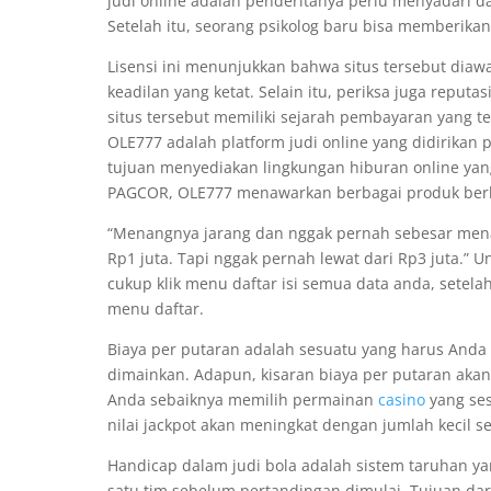
judi online adalah penderitanya perlu menyadari d
Setelah itu, seorang psikolog baru bisa memberikan t
Lisensi ini menunjukkan bahwa situs tersebut dia
keadilan yang ketat. Selain itu, periksa juga reput
situs tersebut memiliki sejarah pembayaran yang t
OLE777 adalah platform judi online yang didirikan
tujuan menyediakan lingkungan hiburan online yang
PAGCOR, OLE777 menawarkan berbagai produk berku
“Menangnya jarang dan nggak pernah sebesar menan
Rp1 juta. Tapi nggak pernah lewat dari Rp3 juta.” 
cukup klik menu daftar isi semua data anda, setelah
menu daftar.
Biaya per putaran adalah sesuatu yang harus And
dimainkan. Adapun, kisaran biaya per putaran akan
Anda sebaiknya memilih permainan
casino
yang ses
nilai jackpot akan meningkat dengan jumlah kecil s
Handicap dalam judi bola adalah sistem taruhan y
satu tim sebelum pertandingan dimulai. Tujuan d