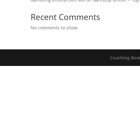
Recent Comments
No comments to show.
Coaching Bow 