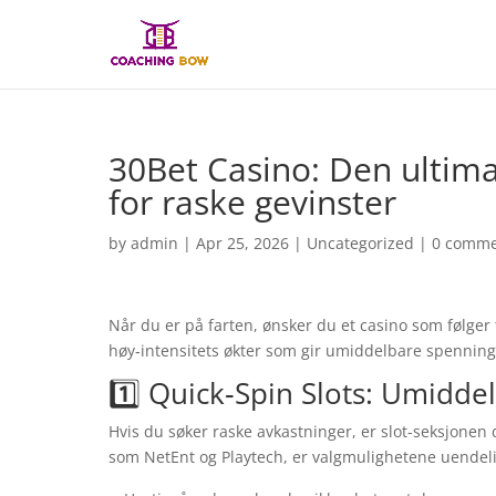
30Bet Casino: Den ultima
for raske gevinster
by
admin
|
Apr 25, 2026
|
Uncategorized
|
0 comme
Når du er på farten, ønsker du et casino som følger t
høy‑intensitets økter som gir umiddelbare spenninger
1️⃣ Quick‑Spin Slots: Umiddel
Hvis du søker raske avkastninger, er slot-seksjonen 
som NetEnt og Playtech, er valgmulighetene uende