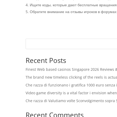
Ищите коды, которые дают бесплатные вращения
Обратите внимание на отзывы игроков в форумах 
Recent Posts
Finest Web based casinos Singapore 2026 Reviews &
The brand new timeless clicking of the reels is actua
Che razza di funzionano i gratifica 1000 euro senza 
Video game diversity is a vital factor i envision when
Che razza di Valutiamo volte Sconvolgimento sopr
Recent Comments